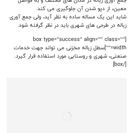
جمع آوری زباله در مکان های مختلف و به فواصل
معین، از دپو شدن آن جلوگیری می کند.
شاید این یک مساله ساده به نظر آید، ولی جمع آوری
زباله در طرحی های شهری باید در نظر گرفته شود.
[box type=”success” align=”” class=””
width=””]سطل زباله مخزنی می تواند جهت خدمات
صنعتی، شهری و روستایی مورد استفاده قرار گیرد.
[/box]