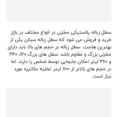
سطل زباله پلاستیکی مخزنی در انواع مختلف در بازار
خرید و فروش می شود که سطل زباله سبلان یکی از
بهترین هاست. سطل زباله در حجم های بالا باید دارای
مخزنی بزرگ و مقاوم باشد. سطل های بزرگ 120، 240
و 360 لیتر امکان جابجایی توسط شخص را دارند. اما
در حجم های بالاتر از 700 لیتر تخلیه مکانیزه مورد
نیاز است.