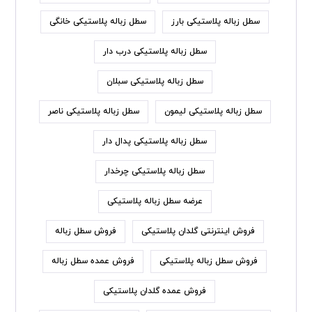
سطل زباله پلاستیکی بارز
سطل زباله پلاستیکی خانگی
سطل زباله پلاستیکی درب دار
سطل زباله پلاستیکی سبلان
سطل زباله پلاستیکی لیمون
سطل زباله پلاستیکی ناصر
سطل زباله پلاستیکی پدال دار
سطل زباله پلاستیکی چرخدار
عرضه سطل زباله پلاستیکی
فروش اینترنتی گلدان پلاستیکی
فروش سطل زباله
فروش سطل زباله پلاستیکی
فروش عمده سطل زباله
فروش عمده گلدان پلاستیکی