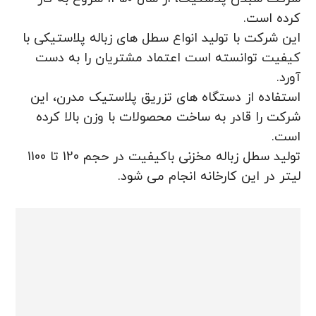
کرده است.
این شرکت با تولید انواع سطل های زباله پلاستیکی با
کیفیت توانسته است اعتماد مشتریان را به دست
آورد.
استفاده از دستگاه های تزریق پلاستیک مدرن، این
شرکت را قادر به ساخت محصولات با وزن بالا کرده
است.
تولید سطل زباله مخزنی باکیفیت در حجم 120 تا 1100
لیتر در این کارخانه انجام می شود.