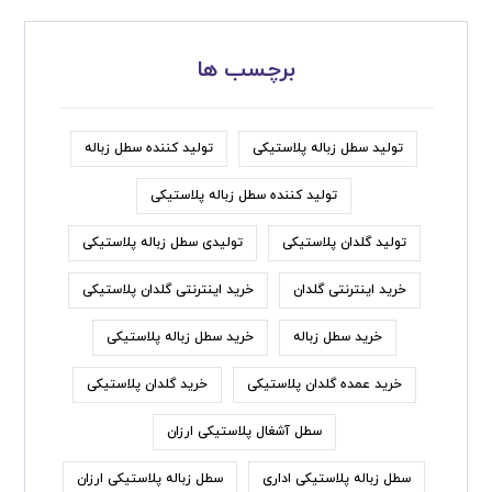
برچسب ها
تولید سطل زباله پلاستیکی
تولید کننده سطل زباله
تولید کننده سطل زباله پلاستیکی
تولید گلدان پلاستیکی
تولیدی سطل زباله پلاستیکی
خرید اینترنتی گلدان
خرید اینترنتی گلدان پلاستیکی
خرید سطل زباله
خرید سطل زباله پلاستیکی
خرید عمده گلدان پلاستیکی
خرید گلدان پلاستیکی
سطل آشغال پلاستیکی ارزان
سطل زباله پلاستیکی اداری
سطل زباله پلاستیکی ارزان