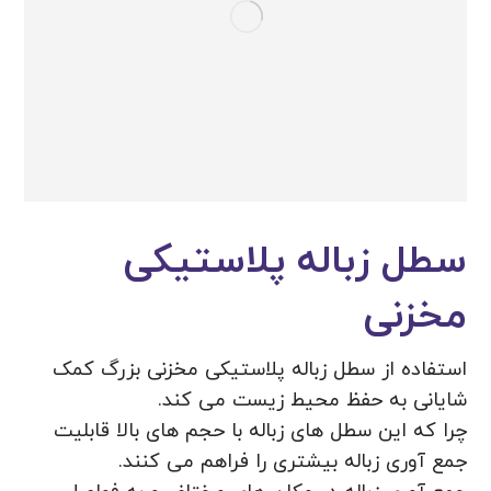
سطل زباله پلاستیکی
مخزنی
استفاده از سطل زباله پلاستیکی مخزنی بزرگ کمک
شایانی به حفظ محیط زیست می کند.
چرا که این سطل های زباله با حجم های بالا قابلیت
جمع آوری زباله بیشتری را فراهم می کنند.