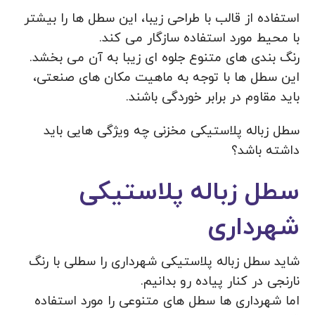
استفاده از قالب با طراحی زیبا، این سطل ها را بیشتر
با محیط مورد استفاده سازگار می کند.
رنگ بندی های متنوع جلوه ای زیبا به آن می بخشد.
این سطل ها با توجه به ماهیت مکان های صنعتی،
باید مقاوم در برابر خوردگی باشند.
سطل زباله پلاستیکی مخزنی چه ویژگی هایی باید
داشته باشد؟
سطل زباله پلاستیکی
شهرداری
شاید سطل زباله پلاستیکی شهرداری را سطلی با رنگ
نارنجی در کنار پیاده رو بدانیم.
اما شهرداری ها سطل های متنوعی را مورد استفاده