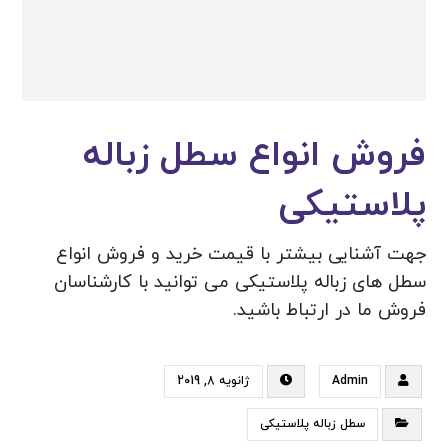
فروش انواع سطل زباله
پلاستیکی
جهت آشنایی بیشتر با قیمت خرید و فروش انواع
سطل های زباله پلاستیکی می توانید با کارشناسان
فروش ما در ارتباط باشید.
Admin
ژانویه 8, 2019
سطل زباله پلاستیکی