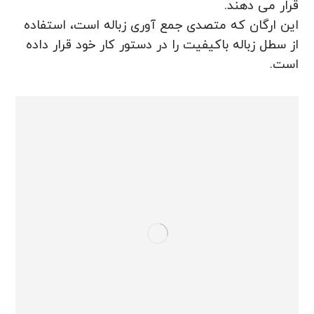
قرار می دهند.
این ارگان که متصدی جمع آوری زباله است، استفاده
از سطل زباله باکیفیت را در دستور کار خود قرار داده
است.