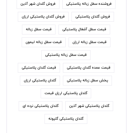
فروشنده سطل زباله پلاستیکی
فروش گلدان شهر آذین
فروش گلدان پلاستیکی
فروش گلدان پلاستیکی ارزان
قیمت سطل آشغال پلاستیکی
قیمت سطل زباله
قیمت سطل زباله ارزان
قیمت سطل زباله لیمون
قیمت سطل زباله پلاستیکی
قیمت عمده گلدان پلاستیکی
قیمت گلدان پلاستیکی
پخش سطل زباله پلاستیکی
گلدان پلاستیکی ارزان
گلدان پلاستیکی ارزان قیمت
گلدان پلاستیکی شهر آذین
گلدان پلاستیکی نرده ای
گلدان پلاستیکی گلپونه