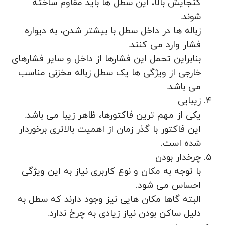
گنجایش بالا، این سطل ها باید مقاوم ساخته
شوند.
زباله ها در داخل سطل با بیشتر شدن، به دیواره
فشار وارد می کنند.
بنابراین تحمل این فشارها از داخل و سایر فشارهای
خارجی از ویژگی ها یک سطل زباله مخزنی مناسب
می باشد.
زیبایی
یکی از مهم ترین فاکتورها، ظاهر زیبا می باشد.
این فاکتور با گذر زمان از اهمیت بالاتری برخوردار
شده است.
چرخدار بودن
با توجه به مکان و نوع کاربری نیاز به این ویژگی
احساس می شود.
البته گاها مکان هایی نیز وجود دارند که سطل به
دلیل ساکن بودن نیاز زیادی به چرخ ندارد.