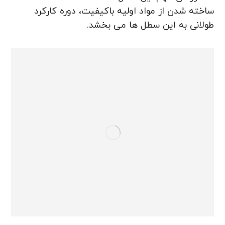
ساخته شدن از مواد اولیه باکیفیت، دوره کارکرد
طولانی به این سطل ها می بخشد.