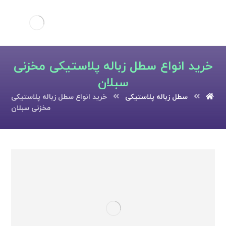
خرید انواع سطل زباله پلاستیکی مخزنی
سبلان
سطل زباله پلاستیکی
خرید انواع سطل زباله پلاستیکی
مخزنی سبلان