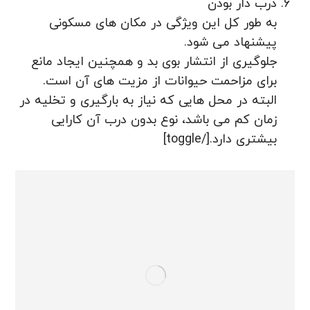
درب دار بودن
به طور کل این ویژگی در مکان های مسکونی
پیشنهاد می شود.
جلوگیری از انتشار بوی بد و همچنین ایجاد مانع
برای مزاحمت حیوانات از مزیت های آن است.
البته در محل هایی که نیاز به بارگیری و تخلیه در
زمان کم می باشد، نوع بدون درب آن کارایی
بیشتری دارد.[/toggle]