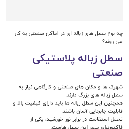
چه نوع سطل های زباله ای در اماکن صنعتی به کار
می روند؟
سطل زباله پلاستیکی
صنعتی
شهرک ها و مکان های صنعتی و کارگاهی نیاز به
سطل زباله های بزرگ دارند.
همچنین این سطل زباله ها باید دارای کیفیت بالا و
قابلیت جابجایی آسان باشند.
تحمل استقامت در برابر نور خورشید، یکی از
فاکتورهای مهم این سطل هاست.