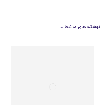
نوشته های مرتبط ...