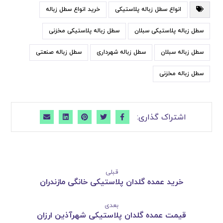
انواع سطل زباله پلاستیکی
خرید انواع سطل زباله
سطل زباله پلاستیکی سبلان
سطل زباله پلاستیکی مخزنی
سطل زباله سبلان
سطل زباله شهرداری
سطل زباله صنعتی
سطل زباله مخزنی
قبلی
خرید عمده گلدان پلاستیکی خانگی مازندران
بعدی
قیمت عمده گلدان پلاستیکی شهرآذین ارزان