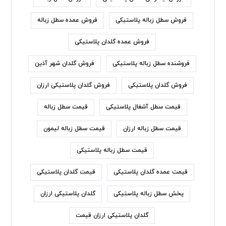
فروش سطل زباله پلاستیکی
فروش عمده سطل زباله
فروش عمده گلدان پلاستیکی
فروشنده سطل زباله پلاستیکی
فروش گلدان شهر آذین
فروش گلدان پلاستیکی
فروش گلدان پلاستیکی ارزان
قیمت سطل آشغال پلاستیکی
قیمت سطل زباله
قیمت سطل زباله ارزان
قیمت سطل زباله لیمون
قیمت سطل زباله پلاستیکی
قیمت عمده گلدان پلاستیکی
قیمت گلدان پلاستیکی
پخش سطل زباله پلاستیکی
گلدان پلاستیکی ارزان
گلدان پلاستیکی ارزان قیمت