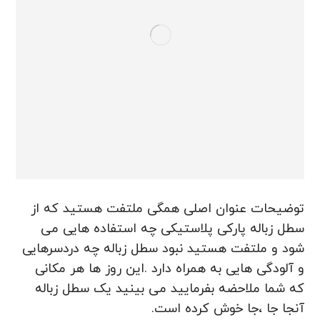
توضیحات عنوان اصلی همگی ملتفت هستید که از
سطل زباله پارکی پلاستیکی چه استفاده هایی می
شود و ملتفت هستید نبود سطل زباله چه دردسرهایی
و آلودگی هایی به همراه دارد .این روز ها هر مکانی
که شما ملاحضه بفرمایید می بینید یک سطل زباله
آنجا جا ،جا خوش کرده است.