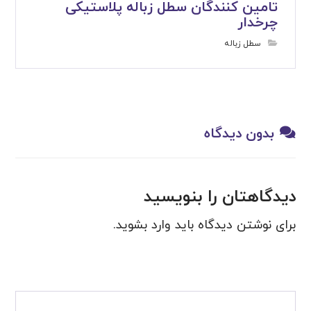
تامین کنندگان سطل زباله پلاستیکی
چرخدار
سطل زباله
بدون دیدگاه
دیدگاهتان را بنویسید
برای نوشتن دیدگاه باید
وارد بشوید
.