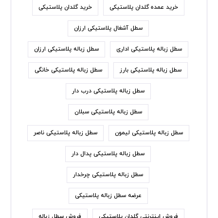
خرید عمده گلدان پلاستیکی
خرید گلدان پلاستیکی
سطل آشغال پلاستیکی ارزان
سطل زباله پلاستیکی اداری
سطل زباله پلاستیکی ارزان
سطل زباله پلاستیکی بارز
سطل زباله پلاستیکی خانگی
سطل زباله پلاستیکی درب دار
سطل زباله پلاستیکی سبلان
سطل زباله پلاستیکی لیمون
سطل زباله پلاستیکی ناصر
سطل زباله پلاستیکی پدال دار
سطل زباله پلاستیکی چرخدار
عرضه سطل زباله پلاستیکی
فروش اینترنتی گلدان پلاستیکی
فروش سطل زباله