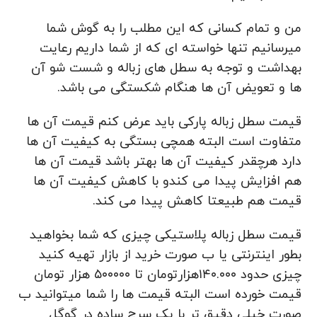
من و تمام کسانی که این مطلب را به گوش شما
میرسانیم تنها خواسته ای که از شما داریم رعایت
بهداشت و توجه به سطل های زباله و شست شو آن
ها و تعویض آن ها هنگام شکستگی می باشد.
قیمت سطل زباله پارکی باید عرض کنم قیمت آن ها
متفاوت است البته همچی بستگی به کیفیت آن ها
دارد هرچقدر کیفیت آن ها بهتر باشد قیمت آن ها
هم افزایش پیدا می کندو با کاهش کیفیت آن ها
قیمت هم طبیعتا کاهش پیدا می کند.
قیمت سطل زباله پلاستیکی چیزی که شما بخواهید
بطور اینترنتی یا ب صورت خرید از بازار تهیه کنید
چیزی حدود ۱۴۰.۰۰۰هزارتومان تا ۵۰۰۰۰۰ هزار تومان
قیمت خورده است البته قیمت ها را شما میتوانید ب
صورت خیلی دقیق تر با یک سرچ ساده در گوگل