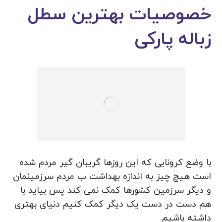
خصوصیات بهترین سطل
زباله پارکی
با وضع کرونایی که این روزها گریبان گیر مردم شده
است هیچ چیز به اندازه بهداشت ب مردم سرزمینمان
و دیگر سرزمین کشورها کمک نمی کند پس بیاید با
هم دست در دست یک دیگر کمک کنیم دنیای بهتری
داشته باشیم.