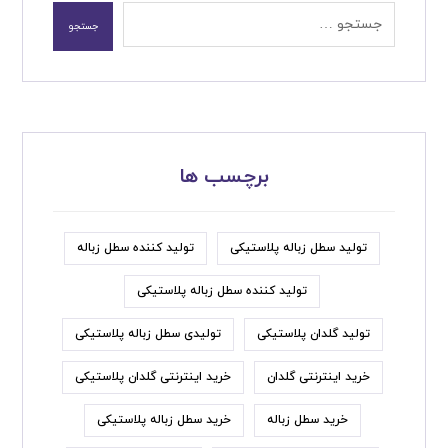
برچسب ها
تولید سطل زباله پلاستیکی
تولید کننده سطل زباله
تولید کننده سطل زباله پلاستیکی
تولید گلدان پلاستیکی
تولیدی سطل زباله پلاستیکی
خرید اینترنتی گلدان
خرید اینترنتی گلدان پلاستیکی
خرید سطل زباله
خرید سطل زباله پلاستیکی