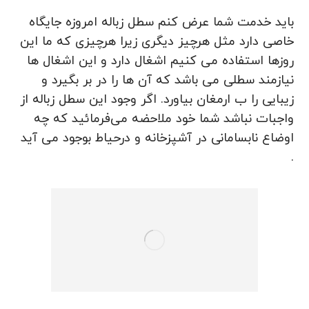
باید خدمت شما عرض کنم سطل زباله امروزه جایگاه
خاصی دارد مثل هرچیز دیگری زیرا هرچیزی که ما این
روزها استفاده می کنیم اشغال دارد و این اشغال ها
نیازمند سطلی می باشد که آن ها را در بر بگیرد و
زیبایی را ب ارمغان بیاورد. اگر وجود این سطل زباله از
واجبات نباشد شما خود ملاحضه می‌فرمائید که چه
اوضاع نابسامانی در آشپزخانه و درحیاط بوجود می آید
.