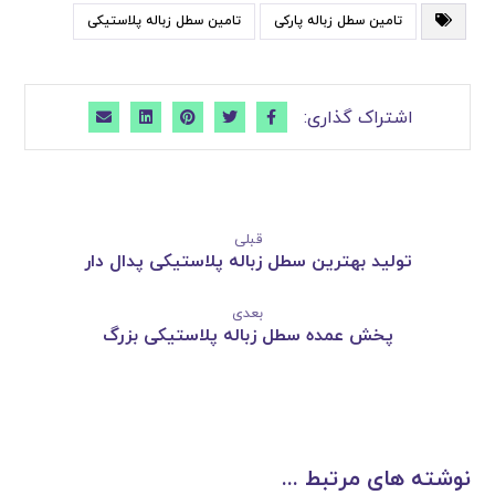
تامین سطل زباله پارکی
تامین سطل زباله پلاستیکی
قبلی
تولید بهترین سطل زباله پلاستیکی پدال دار
بعدی
پخش عمده سطل زباله پلاستیکی بزرگ
نوشته های مرتبط ...