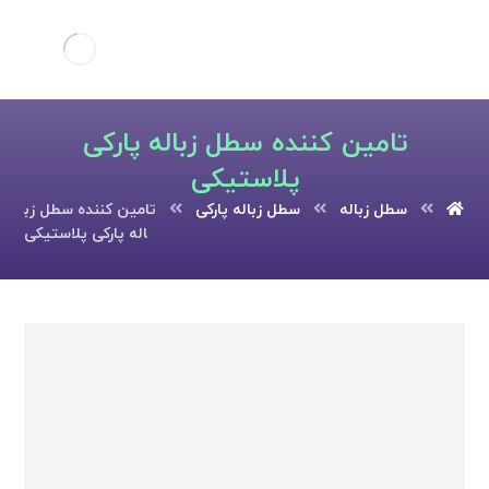
تامین کننده سطل زباله پارکی
پلاستیکی
سطل زباله
سطل زباله پارکی
تامین کننده سطل زب
اله پارکی پلاستیکی