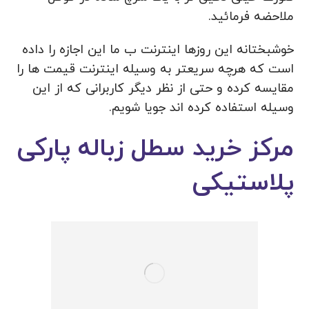
ملاحضه فرمائید.
خوشبختانه این روزها اینترنت ب ما این اجازه را داده
است که هرچه سریعتر به وسیله اینترنت قیمت ها را
مقایسه کرده و حتی از نظر دیگر کاربرانی که از این
وسیله استفاده کرده اند جویا شویم.
مرکز خرید سطل زباله پارکی
پلاستیکی