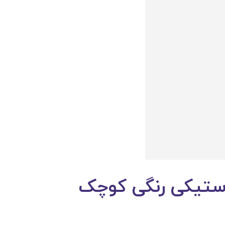
استیکی رنگی کوچک