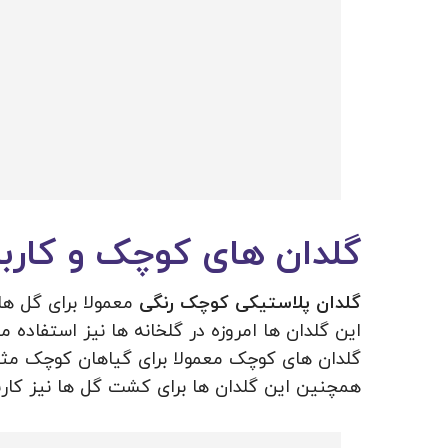
گلدان های کوچک و کاربرد
گلدان پلاستیکی کوچک رنگی
معمولا برای گل ها
این گلدان ها امروزه در گلخانه ها نیز استفاده م
گلدان های کوچک معمولا برای گیاهان کوچک مثل 
همچنین این گلدان ها برای کشت گل ها نیز کاربر