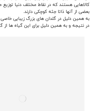
کالاهایی هستند که در نقاط مختلف دنیا توزیع م
بعضی از آنها ذاتا جثه کوچکی دارند.
به همین دلیل در گلدان های بزرگ زیبایی خاصی ن
در نتیجه و به همین دلیل برای این گیاه ها از 