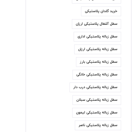
خرید گلدان پلاستیکی
سطل آشغال پلاستیکی ارزان
سطل زباله پلاستیکی اداری
سطل زباله پلاستیکی ارزان
سطل زباله پلاستیکی بارز
سطل زباله پلاستیکی خانگی
سطل زباله پلاستیکی درب دار
سطل زباله پلاستیکی سبلان
سطل زباله پلاستیکی لیمون
سطل زباله پلاستیکی ناصر