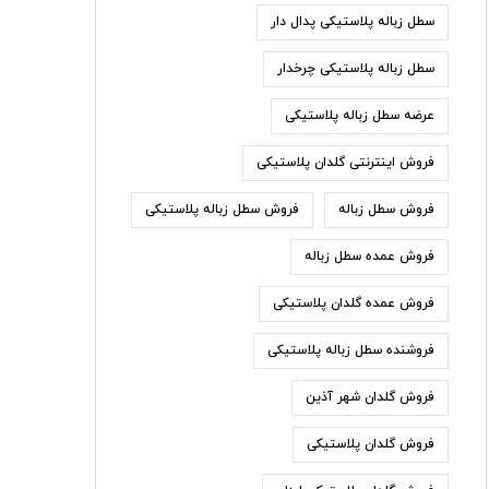
سطل زباله پلاستیکی پدال دار
سطل زباله پلاستیکی چرخدار
عرضه سطل زباله پلاستیکی
فروش اینترنتی گلدان پلاستیکی
فروش سطل زباله
فروش سطل زباله پلاستیکی
فروش عمده سطل زباله
فروش عمده گلدان پلاستیکی
فروشنده سطل زباله پلاستیکی
فروش گلدان شهر آذین
فروش گلدان پلاستیکی