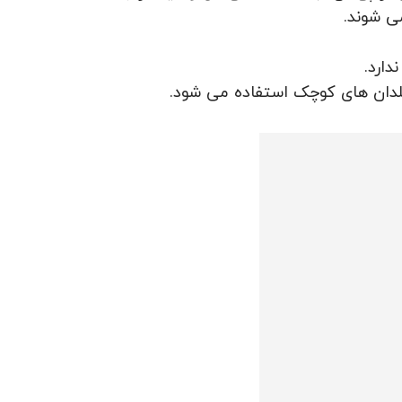
ی شوند.
دارد.
گلدان های کوچک استفاده می شود.