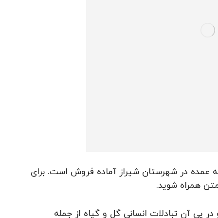
 عمده در شهرستان شیراز آماده فروش است. برای
متن همراه شوید.
در پی آن تبادلات انسانی گل و گیاه از جمله