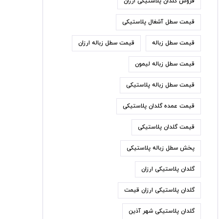
فروش گلدان پلاستیکی ارزان
قیمت سطل آشغال پلاستیکی
قیمت سطل زباله
قیمت سطل زباله ارزان
قیمت سطل زباله لیمون
قیمت سطل زباله پلاستیکی
قیمت عمده گلدان پلاستیکی
قیمت گلدان پلاستیکی
پخش سطل زباله پلاستیکی
گلدان پلاستیکی ارزان
گلدان پلاستیکی ارزان قیمت
گلدان پلاستیکی شهر آذین