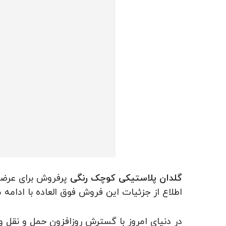
گلدان پلاستیکی کوچک رنگی
پرفروش برای عرضه
اطلاع از جزئیات این فروش فوق العاده با ادامه 
در دنیای امروز با گسترش روزافزون حمل و نقل و 