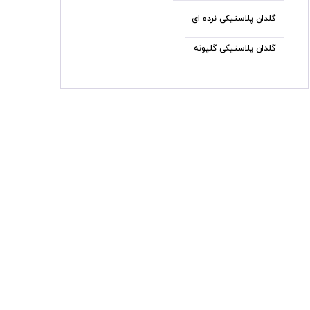
گلدان پلاستیکی نرده ای
گلدان پلاستیکی گلپونه