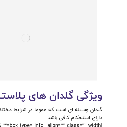
ویژگی گلدان های پلاست
گلدان وسیله ای است که عموما در شرایط مختلف 
دارای استحکام کافی باشد.
[” width