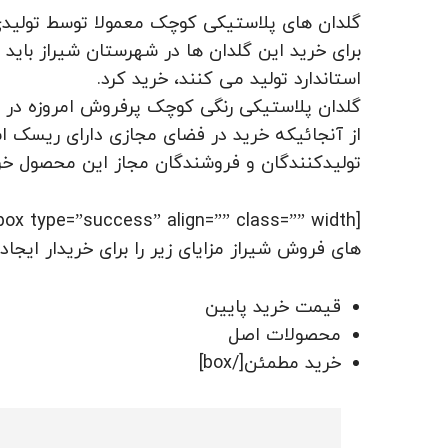
گلدان های پلاستیکی کوچک معمولا توسط تولیدی 
برای خرید این گلدان ها در شهرستان شیراز باید
استاندارد تولید می کنند، خرید کرد‌‌.
گلدان پلاستیکی رنگی کوچک پرفروش امروزه در 
از آنجائیکه خرید در فضای مجازی دارای ریسک 
تولیدکنندگان و فروشندگان مجاز این محصول خری
های فروش شیراز مزایای زیر را برای خریدار ایجاد
قیمت خرید پایین
محصولات اصل
خرید مطمئن[/box]