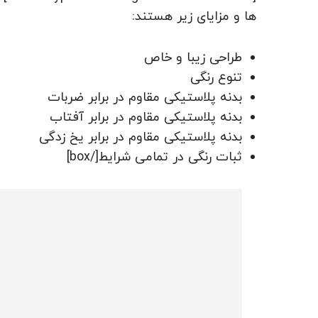
ها و مزایای زیر هستند:
طراحی زیبا و خاص
تنوع رنگی
بدنه پلاستیکی مقاوم در برابر ضربات
بدنه پلاستیکی مقاوم در برابر آفتاب
بدنه پلاستیکی مقاوم در برابر یخ زدگی
ثبات رنگی در تمامی شرایط[/box]