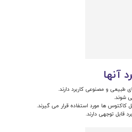
 آنها
ی طبیعی و مصنوعی کاربرد دارند.
ی شوند.
کاکتوس ها مورد استفاده قرار می گیرند.
د قابل توجهی دارند.