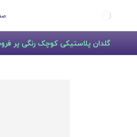
صف
گلدان پلاستیکی کوچک رنگی پر فرو