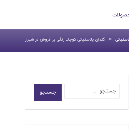
صولات
لاستیکی
گلدان پلاستیکی کوچک رنگی پر فروش در شیراز