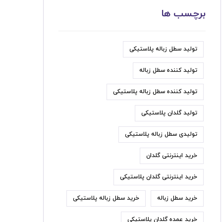
برچسب ها
تولید سطل زباله پلاستیکی
تولید کننده سطل زباله
تولید کننده سطل زباله پلاستیکی
تولید گلدان پلاستیکی
تولیدی سطل زباله پلاستیکی
خرید اینترنتی گلدان
خرید اینترنتی گلدان پلاستیکی
خرید سطل زباله
خرید سطل زباله پلاستیکی
خرید عمده گلدان پلاستیکی