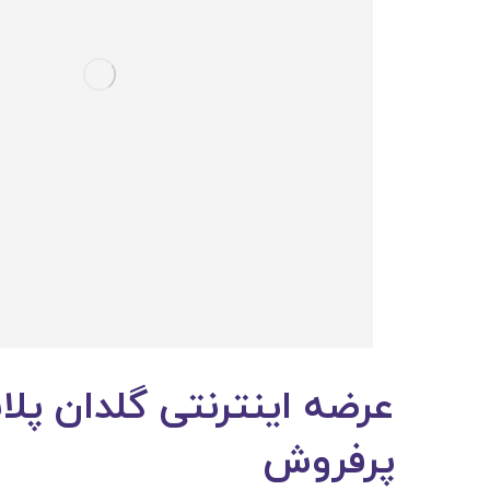
عرضه اینترنتی گلدان پل
پرفروش