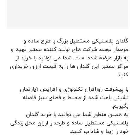
گلدان پلاستیکی مستطیل بزرگ با طرح ساده و
طرحدار توسط شرکت های تولید کننده معتبر تهیه و
به بازار عرضه شده است. شما می توانید با خرید از
مراکز معتبر این گلدان ها را به قیمت ارزان خریداری
کنید.
با پیشرفت روزافزان تکنولوژی و افزایش آپارتمان
نشینی باعث شده از محیط و فضای سبز فاصله
بگیریم.
به همین منظور شما می توانید با خرید گلدان
پلاستیکی مستطیل ساده و طرحدار ارزان محل زندگی
خود را زیبا و شاداب کنید.