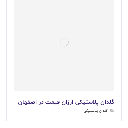
گلدان پلاستیکی ارزان قیمت در اصفهان
گلدان پلاستیکی