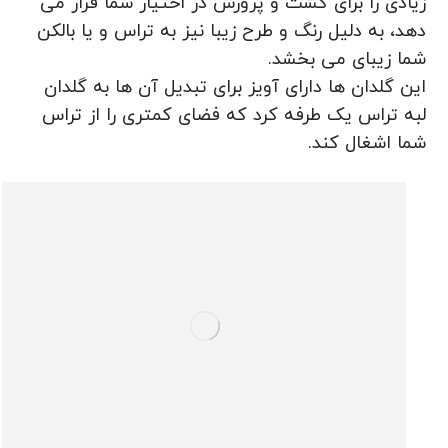
زیادی را برای کشت و پرورش در اختیار شما قرار می
دهد، به دلیل رنگ و طرح زیبا نیز به تراس و یا بالکن
شما زیبای می بخشد.
این گلدان ها دارای آویز برای تبدیل آن ها به گلدان
لبه تراس یک طرفه کرد که فضای کمتری را از تراس
شما اشغال کند.