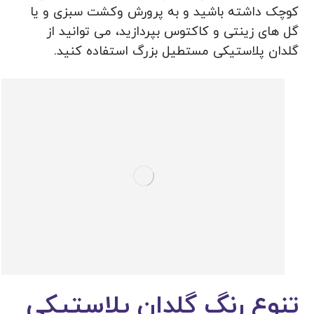
کوچک داشته باشید و به پرورش وکشت سبزی و یا
گل های زینتی و کاکتوس بپردازید، می توانید از
گلدان پلاستیکی مستطیل بزرگ استفاده کنید.
تنوع رنگ گلدان پلاستیکی