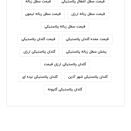
قیمت سطل آشغال پلاستیکی
قیمت سطل زباله
قیمت سطل زباله ارزان
قیمت سطل زباله لیمون
قیمت سطل زباله پلاستیکی
قیمت عمده گلدان پلاستیکی
قیمت گلدان پلاستیکی
پخش سطل زباله پلاستیکی
گلدان پلاستیکی ارزان
گلدان پلاستیکی ارزان قیمت
گلدان پلاستیکی شهر آذین
گلدان پلاستیکی نرده ای
گلدان پلاستیکی گلپونه