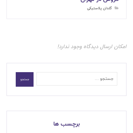
گلدان پلاستیکی
امکان ارسال دیدگاه وجود ندارد!
برچسب ها