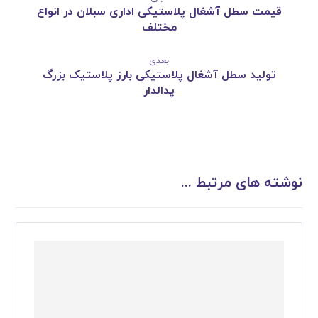
قیمت سطل آشغال پلاستیکی اداری سبلان در انواع
مختلف
بعدی
تولید سطل آشغال پلاستیکی بارز پلاستیک بزرگ
پدالدار
نوشته های مرتبط ...