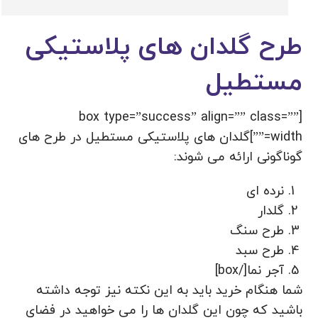
طرح گلدان های پلاستیکی
مستطیل
[box type=”success” align=”” class=””
width=””]گلدان های پلاستیکی مستطیل در طرح های
گوناگونی ارائه می شوند:
نرده ای
گلدار
طرح سنگ
طرح سبد
آجر نما[/box]
شما هنگام خرید باید به این نکته نیز توجه داشته
باشید که چون این گلدان ها را می خواهید در فضای