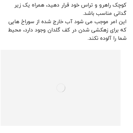
کوچک راهرو و تراس خود قرار دهید، همراه یک زیر
گدانی مناسب باشد.
این امر موجب می شود آب خارج شده از سوراخ هایی
که برای زهکشی شدن در کف گلدان وجود دارد، محیط
شما را آلوده نکند.