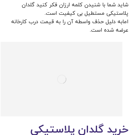
شاید شما با شنیدن کلمه ارزان فکر کنید گلدان
پلاستیکی مستطیل بی کیفیت است.
امابه دلیل حذف واسطه آن را به قیمت درب کارخانه
عرضه شده است.
خرید گلدان پلاستیکی