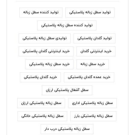
تولید سطل زباله پلاستیکی
تولید کننده سطل زباله
تولید کننده سطل زباله پلاستیکی
تولید گلدان پلاستیکی
تولیدی سطل زباله پلاستیکی
خرید اینترنتی گلدان
خرید اینترنتی گلدان پلاستیکی
خرید سطل زباله
خرید سطل زباله پلاستیکی
خرید عمده گلدان پلاستیکی
خرید گلدان پلاستیکی
سطل آشغال پلاستیکی ارزان
سطل زباله پلاستیکی اداری
سطل زباله پلاستیکی ارزان
سطل زباله پلاستیکی بارز
سطل زباله پلاستیکی خانگی
سطل زباله پلاستیکی درب دار