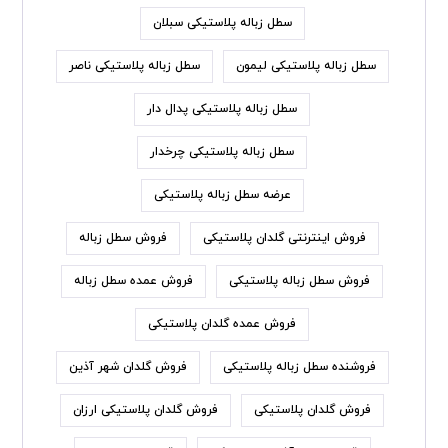
سطل زباله پلاستیکی سبلان
سطل زباله پلاستیکی لیمون
سطل زباله پلاستیکی ناصر
سطل زباله پلاستیکی پدال دار
سطل زباله پلاستیکی چرخدار
عرضه سطل زباله پلاستیکی
فروش اینترنتی گلدان پلاستیکی
فروش سطل زباله
فروش سطل زباله پلاستیکی
فروش عمده سطل زباله
فروش عمده گلدان پلاستیکی
فروشنده سطل زباله پلاستیکی
فروش گلدان شهر آذین
فروش گلدان پلاستیکی
فروش گلدان پلاستیکی ارزان