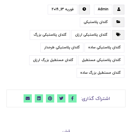
Admin
فوریه 13, 2019
گلدان پلاستیکی
گلدان پلاستیکی ارزان
گلدان پلاستیکی بزرگ
گلدان پلاستیکی ساده
گلدان پلاستیکی طرحدار
گلدان پلاستیکی مستطیل
گلدان مستطیل بزرگ ارزان
گلدان مستطیل بزرگ ساده
قبلی