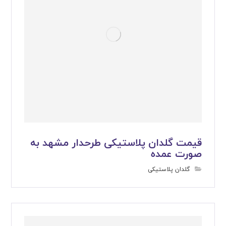
قیمت گلدان پلاستیکی طرحدار مشهد به
صورت عمده
گلدان پلاستیکی