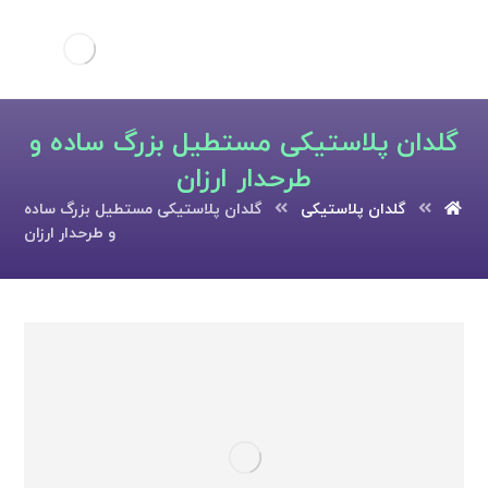
گلدان پلاستیکی مستطیل بزرگ ساده و
طرحدار ارزان
گلدان پلاستیکی
گلدان پلاستیکی مستطیل بزرگ ساده
و طرحدار ارزان