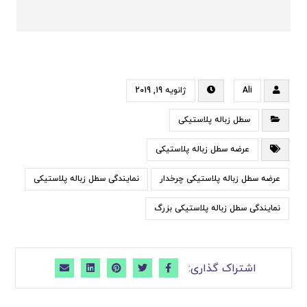
Ali
ژانویه 19, 2019
سطل زباله پلاستیکی
عرضه سطل زباله پلاستیکی
عرضه سطل زباله پلاستیکی چرخدار
نمایندگی سطل زباله پلاستیکی
نمایندگی سطل زباله پلاستیکی بزرگ