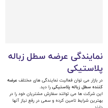
نمایندگی عرضه سطل زباله
پلاستیکی
در بازار می توان فعالیت نمایندگی های مختلف
عرضه
کننده سطل زباله پلاستیکی
را دید.
این شرکت ها می توانند سفارش مشتریان خود را در
بهترین شرایط تامین کرده و سعی در رفع نیاز آنها
دارند.