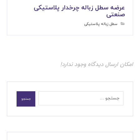
عرضه سطل زباله چرخدار پلاستیکی
صنعتی
سطل زباله پلاستیکی
امکان ارسال دیدگاه وجود ندارد!