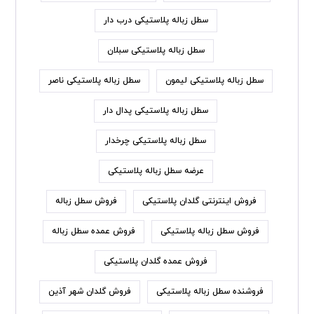
سطل زباله پلاستیکی درب دار
سطل زباله پلاستیکی سبلان
سطل زباله پلاستیکی لیمون
سطل زباله پلاستیکی ناصر
سطل زباله پلاستیکی پدال دار
سطل زباله پلاستیکی چرخدار
عرضه سطل زباله پلاستیکی
فروش اینترنتی گلدان پلاستیکی
فروش سطل زباله
فروش سطل زباله پلاستیکی
فروش عمده سطل زباله
فروش عمده گلدان پلاستیکی
فروشنده سطل زباله پلاستیکی
فروش گلدان شهر آذین