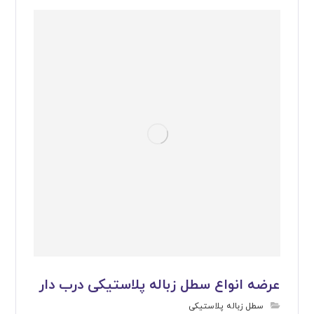
عرضه انواع سطل زباله پلاستیکی درب دار
سطل زباله پلاستیکی