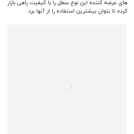
های عرضه کننده این نوع سطل را با کیفیت راهی بازار
کرده تا بتوان بیشترین استفاده را از آنها برد.