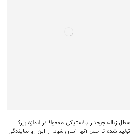
سطل زباله چرخدار پلاستیکی معمولا در اندازه بزرگ
تولید شده تا حمل آنها آسان شود. از این رو نمایندگی