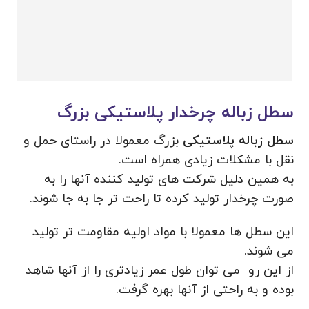
سطل زباله چرخدار پلاستیکی بزرگ
سطل زباله پلاستیکی
بزرگ معمولا در راستای حمل و
نقل با مشکلات زیادی همراه است.
به همین دلیل شرکت های تولید کننده آنها را به
صورت چرخدار تولید کرده تا راحت تر جا به جا شوند.
این سطل ها معمولا با مواد اولیه مقاومت تر تولید
می شوند.
از این رو می توان طول عمر زیادتری را از آنها شاهد
بوده و به راحتی از آنها بهره گرفت.