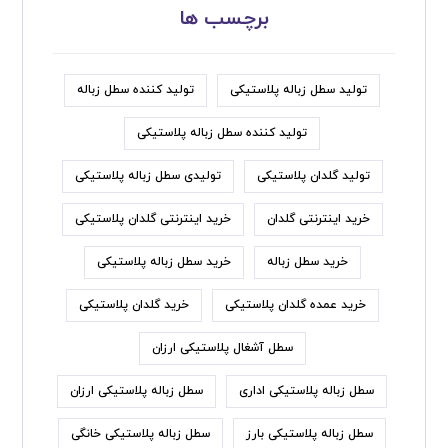
برچسب ها
تولید سطل زباله پلاستیکی
تولید کننده سطل زباله
تولید کننده سطل زباله پلاستیکی
تولید گلدان پلاستیکی
تولیدی سطل زباله پلاستیکی
خرید اینترنتی گلدان
خرید اینترنتی گلدان پلاستیکی
خرید سطل زباله
خرید سطل زباله پلاستیکی
خرید عمده گلدان پلاستیکی
خرید گلدان پلاستیکی
سطل آشغال پلاستیکی ارزان
سطل زباله پلاستیکی اداری
سطل زباله پلاستیکی ارزان
سطل زباله پلاستیکی بارز
سطل زباله پلاستیکی خانگی