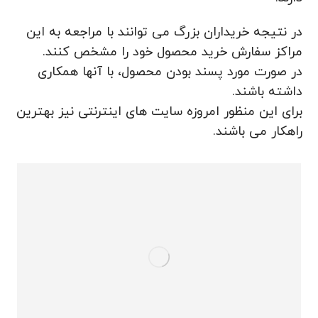
در نتیجه خریداران بزرگ می توانند با مراجعه به این
مراکز سفارش خرید محصول خود را مشخص کنند.
در صورت مورد پسند بودن محصول، با آنها همکاری
داشته باشند.
برای این منظور امروزه سایت های اینترنتی نیز بهترین
راهکار می باشند.