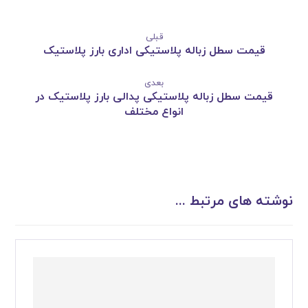
قبلی
قیمت سطل زباله پلاستیکی اداری بارز پلاستیک
بعدی
قیمت سطل زباله پلاستیکی پدالی بارز پلاستیک در
انواع مختلف
نوشته های مرتبط ...