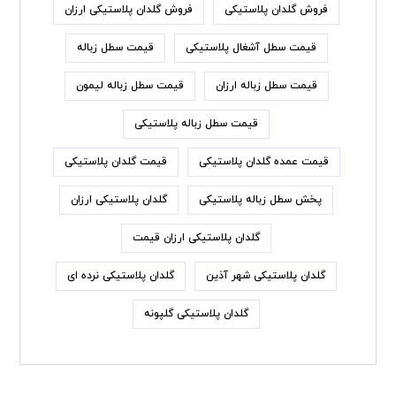
فروش گلدان پلاستیکی
فروش گلدان پلاستیکی ارزان
قیمت سطل آشغال پلاستیکی
قیمت سطل زباله
قیمت سطل زباله ارزان
قیمت سطل زباله لیمون
قیمت سطل زباله پلاستیکی
قیمت عمده گلدان پلاستیکی
قیمت گلدان پلاستیکی
پخش سطل زباله پلاستیکی
گلدان پلاستیکی ارزان
گلدان پلاستیکی ارزان قیمت
گلدان پلاستیکی شهر آذین
گلدان پلاستیکی نرده ای
گلدان پلاستیکی گلپونه