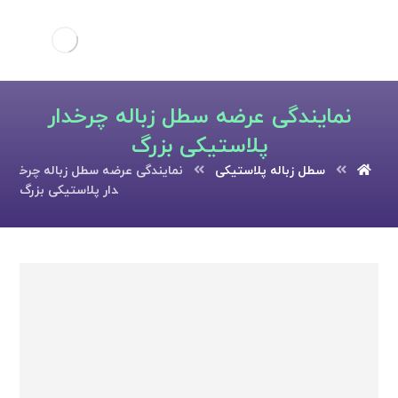
نمایندگی عرضه سطل زباله چرخدار
پلاستیکی بزرگ
سطل زباله پلاستیکی
نمایندگی عرضه سطل زباله چرخ
دار پلاستیکی بزرگ