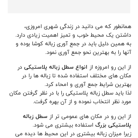
همانطور که می دانید در زندگی شهری امروزی،
داشتن یک محیط خوب و تمیز اهمیت زیادی دارد.
به همین دلیل باید در جمع آوری زباله کوشا بوده و
آنها را به بهترین نحو جمع آوری نمود.
از این رو امروزه از
انواع سطل زباله پلاستیکی
در
مکان های مختلف استفاده شده تا زباله ها را در
بهترین شرایط جمع آوری و امحاء کرد.
لذا باید سطل زباله پلاستیکی را با در نظر گرفتن مکان
مورد نظر انتخاب نموده و از آن بهره گرفت.
از این رو در مکان های عمومی تر از
سطل زباله
پلاستیکی بزرگ
استفاده بیشتری می شود.
زیرا میزان زباله بیشتری در این محیط ها دیده می