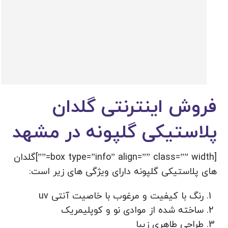
فروش اینترنتی گلدان
پلاستیکی گلپونه در مشهد
[box type=”info” align=”” class=”” width=””]گلدان
های پلاستیکی گلپونه دارای ویژگی های زیر است:
رنگ با کیفیت و مرغوب با خاصیت آنتی uv
ساخته شده از موادی نو و کوپلیمریک
طراحی طاهری زیبا