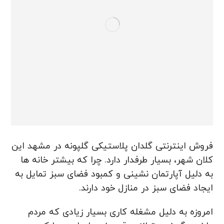
فروش اینترنتی گلدان پلاستیکی گلپونه در مشهد این
کلان شهر، بسیار طرفدار دارد. چرا که بیشتر خانه ها
به دلیل آپارتمان نشینی و کمبود فضای سبز تمایل به
ایجاد فضای سبز در منازل خود دارند.
امروزه به دلیل مشغله کاری بسیار زیادی که مردم