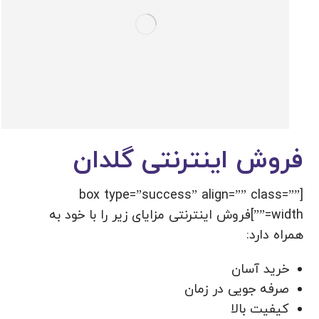
فروش اینترنتی گلدان
[box type=”success” align=”” class=””
width=””]فروش اینترنتی مزایای زیر را با خود به
همراه دارد:
خرید آسان
صرفه جویی در زمان
کیفیت بالا