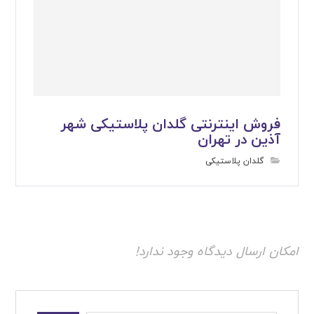
فروش اینترنتی گلدان پلاستیکی شهر
آذین در تهران
گلدان پلاستیکی
امکان ارسال دیدگاه وجود ندارد!