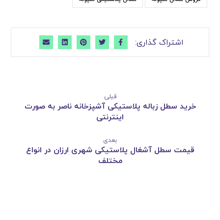
قبلی
خرید سطل زباله پلاستیکی آشپزخانه ناصر به صورت
اینترنتی
بعدی
قیمت سطل آشغال پلاستیکی شهری ارزان در انواع
مختلف