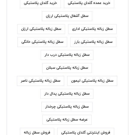
خرید عمده گلدان پلاستیکی
خرید گلدان پلاستیکی
سطل آشغال پلاستیکی ارزان
سطل زباله پلاستیکی اداری
سطل زباله پلاستیکی ارزان
سطل زباله پلاستیکی بارز
سطل زباله پلاستیکی خانگی
سطل زباله پلاستیکی درب دار
سطل زباله پلاستیکی سبلان
سطل زباله پلاستیکی لیمون
سطل زباله پلاستیکی ناصر
سطل زباله پلاستیکی پدال دار
سطل زباله پلاستیکی چرخدار
عرضه سطل زباله پلاستیکی
فروش اینترنتی گلدان پلاستیکی
فروش سطل زباله