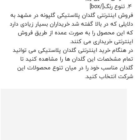
تنوع رنگ[/box]
فروش اینترنتی گلدان پلاستیکی گلپونه در مشهد به
دلایلی که در بالا گفته شد خریداران بسیار زیادی دارد
که این محصول را به صورت عمده از طریق فروش
اینترنتی خریداری می کنند.
در هنگام خرید اینترنتی گلدان پلاستیکی می توانید
تمام مشخصات این گلدان ها را مشاهده کنید تا
گلدان مناسب خود را در میان تنوع محصولات این
شرکت انتخاب کنید.