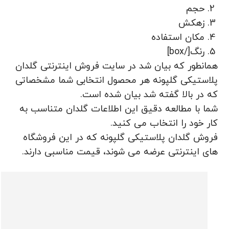
حجم
زهکش
مکان استفاده
رنگ[/box]
همانطور که بیان شد در سایت فروش اینترنتی گلدان
پلاستیکی گلپونه هر محصول انتخابی شما مشخصاتی
که در بالا گفته شد بیان شده است.
شما با مطالعه دقیق این اطلاعات گلدان متناسب به
کار خود را انتخاب می کنید.
فروش گلدان پلاستیکی گلپونه که در این فروشگاه
های اینترنتی عرضه می شوند، قیمت مناسبی دارند.