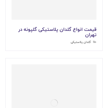
قیمت انواع گلدان پلاستیکی گلپونه در
تهران
گلدان پلاستیکی