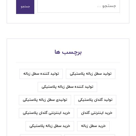
برچسب ها
تولید سطل زباله پلاستیکی
تولید کننده سطل زباله
تولید کننده سطل زباله پلاستیکی
تولید گلدان پلاستیکی
تولیدی سطل زباله پلاستیکی
خرید اینترنتی گلدان
خرید اینترنتی گلدان پلاستیکی
خرید سطل زباله
خرید سطل زباله پلاستیکی