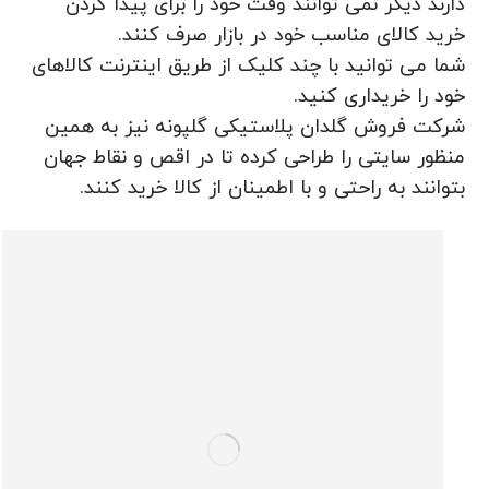
دارند دیگر نمی توانند وقت خود را برای پیدا کردن
خرید کالای مناسب خود در بازار صرف کنند.
شما می توانید با چند کلیک از طریق اینترنت کالاهای
خود را خریداری کنید.
شرکت فروش گلدان پلاستیکی گلپونه نیز به همین
منظور سایتی را طراحی کرده تا در اقص و نقاط جهان
بتوانند به راحتی و با اطمینان از کالا خرید کنند.