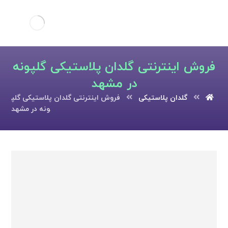
فروش اینترنتی گلدان پلاستیکی گلپونه
در مشهد
گلدان پلاستیکی
فروش اینترنتی گلدان پلاستیکی گلپ
ونه در مشهد