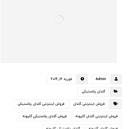
Admin
فوریه 12, 2019
گلدان پلاستیکی
فروش اینترنتی گلدان
فروش اینترنتی گلدان پلاستیکی
فروش اینترنتی گلدان گلپونه
فروش گلدان پلاستیکی گلپونه
فروش گلدان گلپونه
گلدان پلاستیکی گلپونه