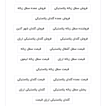
فروش سطل زباله پلاستیکی
فروش عمده سطل زباله
فروش عمده گلدان پلاستیکی
فروشنده سطل زباله پلاستیکی
فروش گلدان شهر آذین
فروش گلدان پلاستیکی
فروش گلدان پلاستیکی ارزان
قیمت سطل آشغال پلاستیکی
قیمت سطل زباله
قیمت سطل زباله ارزان
قیمت سطل زباله لیمون
قیمت سطل زباله پلاستیکی
قیمت عمده گلدان پلاستیکی
قیمت گلدان پلاستیکی
پخش سطل زباله پلاستیکی
گلدان پلاستیکی ارزان
گلدان پلاستیکی ارزان قیمت