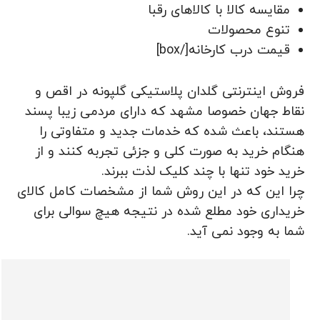
مقایسه کالا با کالاهای رقبا
تنوع محصولات
قیمت درب کارخانه[/box]
فروش اینترنتی گلدان پلاستیکی گلپونه در اقص و
نقاط جهان خصوصا مشهد که دارای مردمی زیبا پسند
هستند، باعث شده که خدمات جدید و متفاوتی را
هنگام خرید به صورت کلی و جزئی تجربه کنند و از
خرید خود تنها با چند کلیک لذت ببرند.
چرا این که در این روش شما از مشخصات کامل کالای
خریداری خود مطلع شده در نتیجه هیچ سوالی برای
شما به وجود نمی آید.