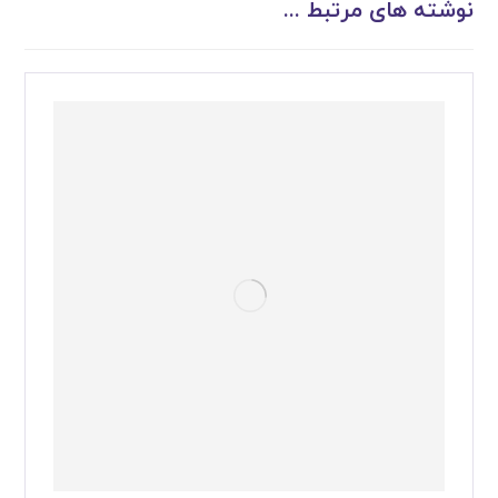
نوشته های مرتبط ...