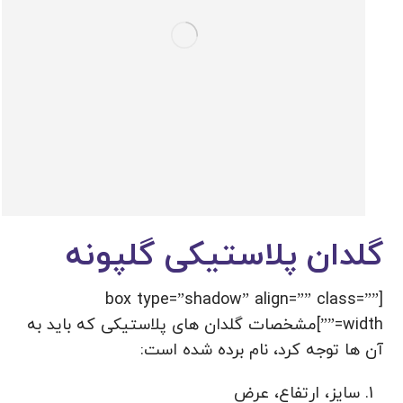
گلدان پلاستیکی گلپونه
[box type=”shadow” align=”” class=””
width=””]مشخصات گلدان های پلاستیکی که باید به
آن ها توجه کرد، نام برده شده است:
سایز، ارتفاع، عرض