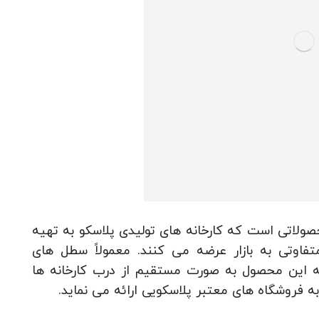
حصولاتی است که کارخانه های تولیدی پلاسکو به تهیه
فاوتی به بازار عرضه می کنند. معمولاً سطل های
ضه این محصول به صورت مستقیم از درب کارخانه ها
ه فروشگاه های معتبر پلاسکویی ارائه می نماید.