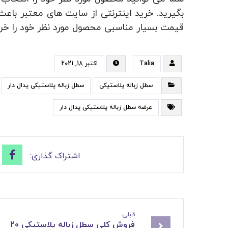
بگیرید. خرید اینترنتی از سایت های معتبر باعث
قیمت بسیار مناسبی محصول مورد نظر خود را خری
Talia
اکتبر 18, 2021
سطل زباله پلاستیکی
سطل زباله پلاستیکی پدال دار
عرضه سطل زباله پلاستیکی پدال دار
قبلی
فروش کلی سطل زباله پلاستیکی 20