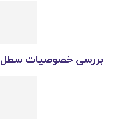
بررسی خصوصیات سطل زبا