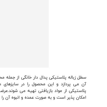
سطل زباله پلاستیکی پدال دار خانگی از جمله م
آن می پردازد و این محصول را در سایزهای مت
پلاستیکی از مواد بازیافتی تهیه می شوند.عر
امکان پذیر است و به صورت عمده و انبوه آن را ب