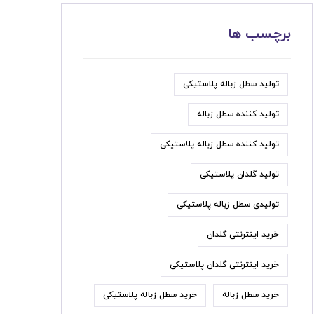
برچسب ها
تولید سطل زباله پلاستیکی
تولید کننده سطل زباله
تولید کننده سطل زباله پلاستیکی
تولید گلدان پلاستیکی
تولیدی سطل زباله پلاستیکی
خرید اینترنتی گلدان
خرید اینترنتی گلدان پلاستیکی
خرید سطل زباله
خرید سطل زباله پلاستیکی