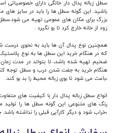
سطل زباله پدال دار خانگی دارای خصوصیاتی اس
باشید. این گونه سطل ها را باید در سایز های م
بزرگ برای مکان های عمومی تهیه می شود.سطل ها
زود از خانه خارج کرد تا بو نگیرد .
همچنین نوع پدال آن ها باید به نحوی درست شده
که در هنگام خرید این سطل ها به نوع پلاستیک 
ضخیم تهیه شده باشد، تا بتواند در مدت زمان 
هنگام خرید به جفت شدن درب و سطل توجه کنید
،باعث می شود تا بوی زباله محیط را بد بو کند.
انواع سطل زباله پدال دار با کیفیت های متفاوت
رنگ های متنوعی این گونه سطل ها را تولید می‌
،خراب شود و دیگر کارآیی قبلی را نداشته باشد.