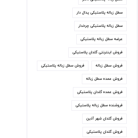
سطل زباله پلاستیکی پدال دار
سطل زباله پلاستیکی چرخدار
عرضه سطل زباله پلاستیکی
فروش اینترنتی گلدان پلاستیکی
فروش سطل زباله
فروش سطل زباله پلاستیکی
فروش عمده سطل زباله
فروش عمده گلدان پلاستیکی
فروشنده سطل زباله پلاستیکی
فروش گلدان شهر آذین
فروش گلدان پلاستیکی