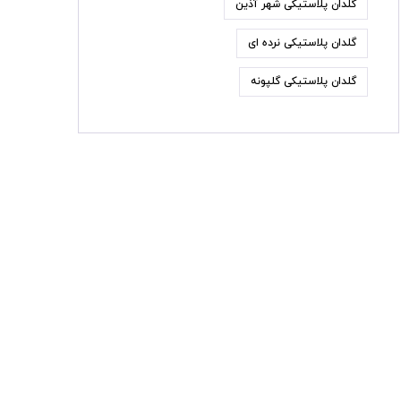
گلدان پلاستیکی شهر آذین
گلدان پلاستیکی نرده ای
گلدان پلاستیکی گلپونه