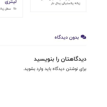
لیتری
زباله پلاستیکی پدال دار
سطل زبال
بدون دیدگاه
دیدگاهتان را بنویسید
برای نوشتن دیدگاه باید
وارد بشوید
.