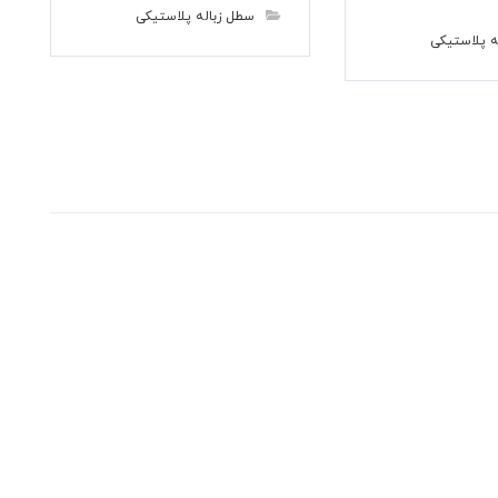
سطل زباله پلاستیکی
ه پلاستیکی