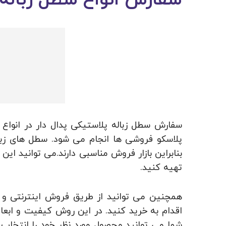
سفارش انواع سطل زباله 
سفارش سطل زباله پلاستیکی پدال دار در انوا
پلاسکو فروشی ها انجام می شود. سطل های زباله
بنابراین بازار فروش مناسبی دارند.می توانید ا
تهیه کنید.
همچنین می توانید از طریق فروش اینترنتی و م
اقدام به خرید کنید. در این روش کیفیت و ا
شما می توانید محصول مورد نظر خود را انتخاب