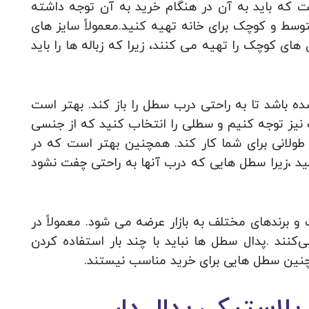
ت که باید به آن در هنگام خرید به آن توجه داشته
توسط و کوچک برای خانه تهیه کنید.معمولاً سایز های
ی کوچک را تهیه می کنند، زیرا که زباله ها را باید
 باشد تا به راحتی درب سطل را باز کند. بهتر است
نیز توجه کنیم و سطلی را انتخاب کنید که از جنسی
طولانی برای شما کار کند. همچنین بهتر است که در
 ،زیرا سطل هایی که درب آنها به راحتی چفت نشود
 و برندهای مختلف به بازار عرضه می شود. معمولاً در
کنند .پدال سطل ها نباید با چند بار استفاده کردن
 چنین سطل هایی برای خرید مناسب نیستند.