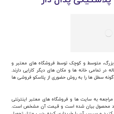
پلاستیکی پدال دار
ع بزرگ، متوسط و کوچک توسط فروشگاه های معتبر و
 در تمامی خانه ها و مکان های دیگر کارایی دارند.
ین گونه سطل ها را به روش حضوری از پلاسکو فروشی ها
راجعه به سایت ها و فروشگاه های معتبر اینترنتی
بعاد محصول بیان شده است و قیمت آن مشخص است.
 کنید و سپس آن را خریداری کرده ،درب منزل تحویل