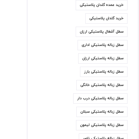
خرید عمده گلدان پلاستیکی
خرید گلدان پلاستیکی
سطل آشغال پلاستیکی ارزان
سطل زباله پلاستیکی اداری
سطل زباله پلاستیکی ارزان
سطل زباله پلاستیکی بارز
سطل زباله پلاستیکی خانگی
سطل زباله پلاستیکی درب دار
سطل زباله پلاستیکی سبلان
سطل زباله پلاستیکی لیمون
سطل زباله پلاستیکی ناصر