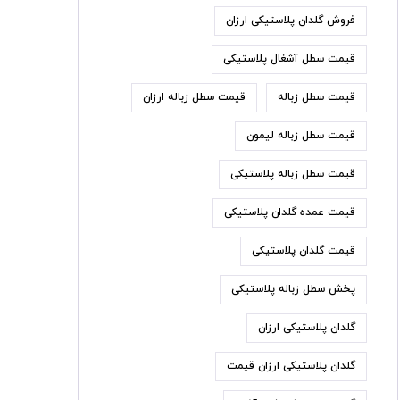
فروش گلدان پلاستیکی ارزان
قیمت سطل آشغال پلاستیکی
قیمت سطل زباله
قیمت سطل زباله ارزان
قیمت سطل زباله لیمون
قیمت سطل زباله پلاستیکی
قیمت عمده گلدان پلاستیکی
قیمت گلدان پلاستیکی
پخش سطل زباله پلاستیکی
گلدان پلاستیکی ارزان
گلدان پلاستیکی ارزان قیمت