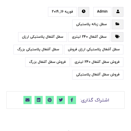
Admin
فوریه 16, 2019
سطل زباله پلاستیکی
سطل آشغال 240 لیتری
سطل آشغال پلاستیکی ارزان
سطل آشغال پلاستیکی ارزان فروش
سطل آشغال پلاستیکی بزرگ
فروش سطل آشغال 240 لیتری
فروش سطل آشغال بزرگ
فروش سطل آشغال پلاستیکی