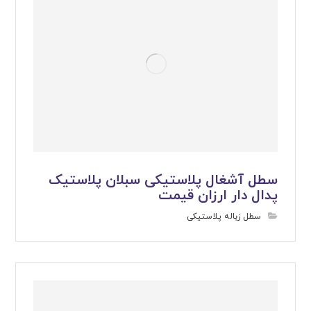
سطل آشغال پلاستیکی سبلان پلاستیک
پدال دار ارزان قیمت
سطل زباله پلاستیکی