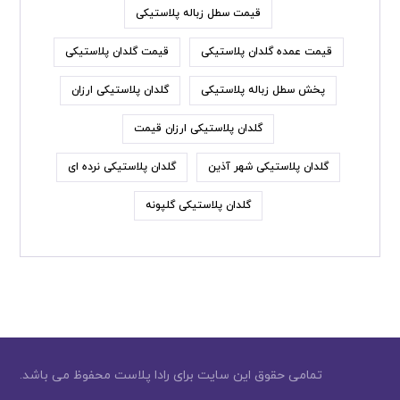
قیمت سطل زباله پلاستیکی
قیمت عمده گلدان پلاستیکی
قیمت گلدان پلاستیکی
پخش سطل زباله پلاستیکی
گلدان پلاستیکی ارزان
گلدان پلاستیکی ارزان قیمت
گلدان پلاستیکی شهر آذین
گلدان پلاستیکی نرده ای
گلدان پلاستیکی گلپونه
تمامی حقوق این سایت برای رادا پلاست محفوظ می باشد.