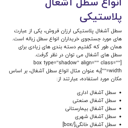
انواع سطل آشغال
پلاستیکی
سطل آشغال پلاستیکی ارزان فروش، یکی از عبارت
های مورد جستجوی خریداران انواع سطل زباله است.
همان طور که گفتیم دسته بندی های زیادی برای
سطل های آشغال می توان در نظر گرفت.
[box type=”shadow” align=”” class=””
width=””]به عنوان مثال انواع سطل آشغال، بر اساس
مکان مورد استفاده، عبارتند از:
سطل آشغال اداری
سطل آشغال صنعتی
سطل آشغال بیمارستانی
سطل آشغال شهری
سطل آشغال خانگی[/box]