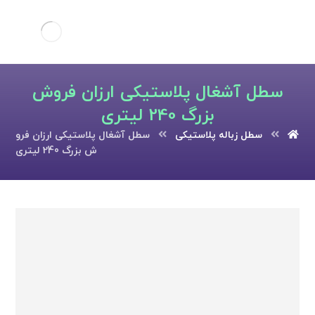
سطل آشغال پلاستیکی ارزان فروش
بزرگ 240 لیتری
سطل زباله پلاستیکی
سطل آشغال پلاستیکی ارزان فرو
ش بزرگ 240 لیتری