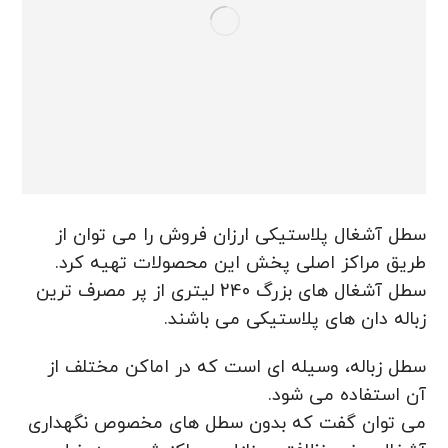
سطل آشغال پلاستیکی ارزان فروش را می توان از
طریق مراکز اصلی پخش این محصولات تهیه کرد.
سطل آشغال های بزرگ 240 لیتری از پر مصرف ترین
زباله دان های پلاستیکی می باشند.
سطل زباله، وسیله ای است که در اماکن مختلف از
آن استفاده می شود.
می توان گفت که بدون سطل های مخصوص نگهداری