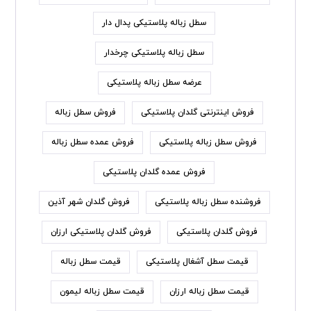
سطل زباله پلاستیکی پدال دار
سطل زباله پلاستیکی چرخدار
عرضه سطل زباله پلاستیکی
فروش اینترنتی گلدان پلاستیکی
فروش سطل زباله
فروش سطل زباله پلاستیکی
فروش عمده سطل زباله
فروش عمده گلدان پلاستیکی
فروشنده سطل زباله پلاستیکی
فروش گلدان شهر آذین
فروش گلدان پلاستیکی
فروش گلدان پلاستیکی ارزان
قیمت سطل آشغال پلاستیکی
قیمت سطل زباله
قیمت سطل زباله ارزان
قیمت سطل زباله لیمون