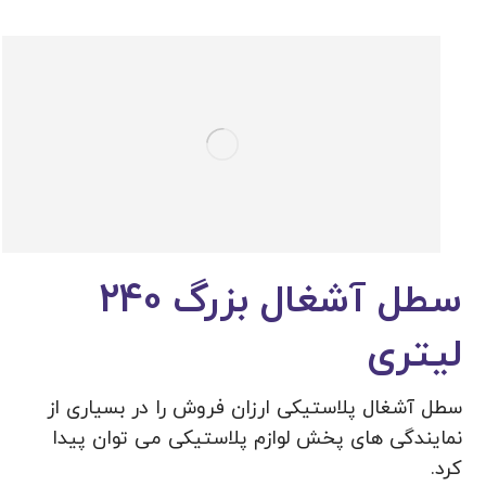
سطل آشغال بزرگ 240
لیتری
سطل آشغال پلاستیکی ارزان فروش را در بسیاری از
نمایندگی های پخش لوازم پلاستیکی می توان پیدا
کرد.