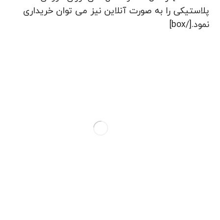
پلاستیکی را به صورت آنلاین نیز می توان خریداری
نمود.[/box]