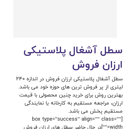
سطل آشغال پلاستیکی
ارزان فروش
سطل آشغال پلاستیکی ارزان فروش در اندازه 240
لیتری از پر فروش ترین های حوزه خود می باشد.
بهترین روش برای خرید چنین محصولی با قیمت
ارزان، مراجعه مستقیم به کارخانه یا نمایندگی
مستقیم پخش می باشد.
[box type=”success” align=”” class=””
width=””]در حال حاضر سطل های ارزان فروش