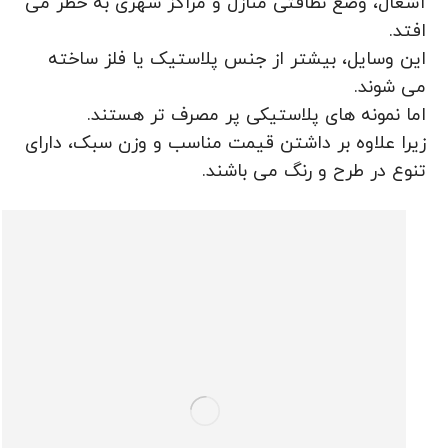
آشغال، وضع نظافتی منازل و مراکز شهری به خطر می
افتد.
این وسایل، بیشتر از جنس پلاستیک یا فلز ساخته
می شوند.
اما نمونه های پلاستیکی پر مصرف تر هستند.
زیرا علاوه بر داشتن قیمت مناسب و وزن سبک، دارای
تنوع در طرح و رنگ می باشند.