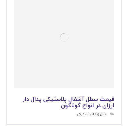
قیمت سطل آشغال پلاستیکی پدال دار
ارزان در انواع گوناگون
سطل زباله پلاستیکی