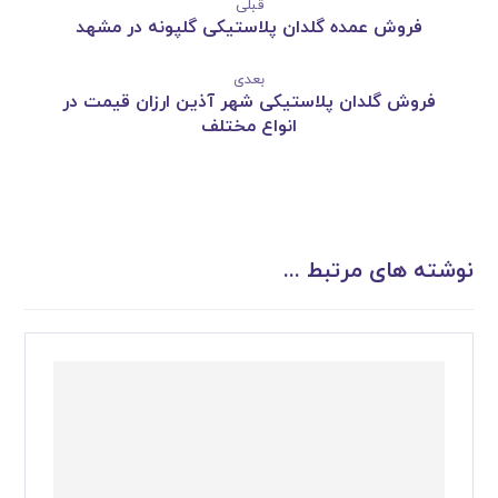
قبلی
فروش عمده گلدان پلاستیکی گلپونه در مشهد
بعدی
فروش گلدان پلاستیکی شهر آذین ارزان قیمت در
انواع مختلف
نوشته های مرتبط ...