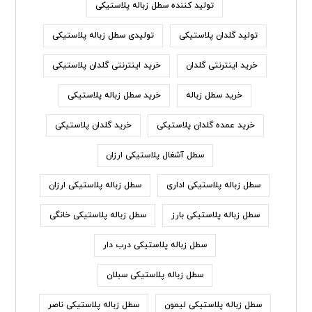
تولید کننده سطل زباله پلاستیکی
تولید گلدان پلاستیکی
تولیدی سطل زباله پلاستیکی
خرید اینترنتی گلدان
خرید اینترنتی گلدان پلاستیکی
خرید سطل زباله
خرید سطل زباله پلاستیکی
خرید عمده گلدان پلاستیکی
خرید گلدان پلاستیکی
سطل آشغال پلاستیکی ارزان
سطل زباله پلاستیکی اداری
سطل زباله پلاستیکی ارزان
سطل زباله پلاستیکی بارز
سطل زباله پلاستیکی خانگی
سطل زباله پلاستیکی درب دار
سطل زباله پلاستیکی سبلان
سطل زباله پلاستیکی لیمون
سطل زباله پلاستیکی ناصر