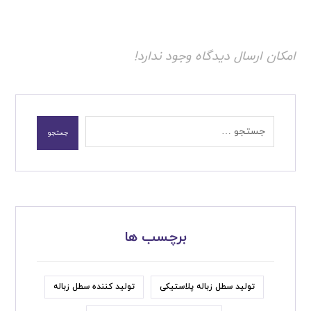
امکان ارسال دیدگاه وجود ندارد!
برچسب ها
تولید سطل زباله پلاستیکی
تولید کننده سطل زباله