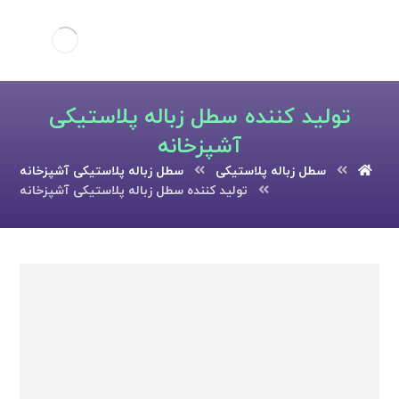
تولید کننده سطل زباله پلاستیکی
آشپزخانه
سطل زباله پلاستیکی
سطل زباله پلاستیکی آشپزخانه
تولید کننده سطل زباله پلاستیکی آشپزخانه