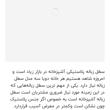
سطل زباله پلاستیکی آشپزخانه در بازار زیاد است و
امروزه شاهد هستیم هر خانه دویا سه مدل سطل
زباله نیاز دارد. یکی از مهم ترین سطل زباله‌هایی که
در این زمینه مورد نیاز ضروری مشتریان است سطل
زباله آشپزخانه است به خصوص اگر جنس پلاستیک
چون نشکن است وکمتر در معرض آسیب قراردارد.