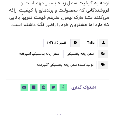
توجه به کیفیت سطل زباله بسیار مهم است و
فروشندگانی که محصولات و برندهای با کیفیت ارائه
می‌کنند مثلا مارک لیمون علارغم قیمت تقریباً بالایی
که دارد اما مشتریان خود را راضی نگه داشته است.
Talia
اکتبر 25, 2021
سطل زباله پلاستیکی
سطل زباله پلاستیکی آشپزخانه
تولید کننده سطل زباله پلاستیکی آشپزخانه