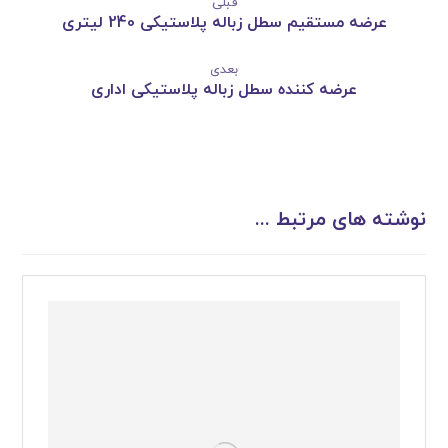
قبلی
عرضه مستقیم سطل زباله پلاستیکی 240 لیتری
بعدی
عرضه کننده سطل زباله پلاستیکی اداری
نوشته های مرتبط ...