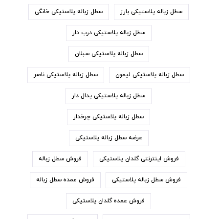
سطل زباله پلاستیکی بارز
سطل زباله پلاستیکی خانگی
سطل زباله پلاستیکی درب دار
سطل زباله پلاستیکی سبلان
سطل زباله پلاستیکی لیمون
سطل زباله پلاستیکی ناصر
سطل زباله پلاستیکی پدال دار
سطل زباله پلاستیکی چرخدار
عرضه سطل زباله پلاستیکی
فروش اینترنتی گلدان پلاستیکی
فروش سطل زباله
فروش سطل زباله پلاستیکی
فروش عمده سطل زباله
فروش عمده گلدان پلاستیکی