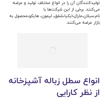
تولیدکنندگان آن را در انواع مختلف تولید و عرضه
می‌کنند. برخی از این شرکت‌ها با
نام:سبلان،مارال،ایکیا،شفق، لیمون، هایکو،محصول به
بازار عرضه می‌کنند.
انواع سطل زباله آشپزخانه
از نظر کارایی