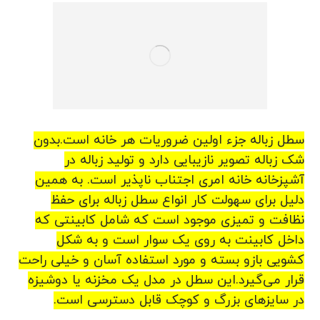
سطل زباله جزء اولین ضروریات هر خانه است.بدون
شک زباله تصویر نازیبایی دارد و تولید زباله در
آشپزخانه خانه امری اجتناب ناپذیر است. به همین
دلیل برای سهولت کار انواع سطل زباله برای حفظ
نظافت و تمیزی موجود است که شامل کابینتی که
داخل کابینت به روی یک سوار است و به شکل
کشویی بازو بسته و مورد استفاده آسان و خیلی راحت
قرار می‌گیرد.این سطل در مدل یک مخزنه یا دوشیزه
در سایزهای بزرگ و کوچک قابل دسترسی است.