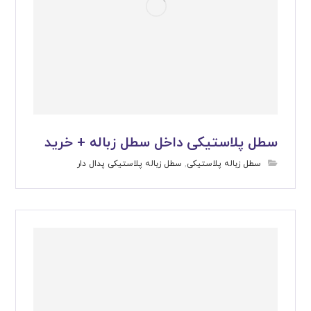
سطل پلاستیکی داخل سطل زباله + خرید
سطل زباله پلاستیکی
,
سطل زباله پلاستیکی پدال دار