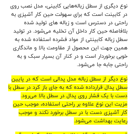
نوع دیگری از سطل زباله‌هایی کابینی، مدل نصب روی
در کابینت است که برای سهولت حین کار آشپزی به
راحتی در دسترس است و زباله های تولید شده
بلافاصله حین کار داخل آن تخلیه می‌شود. در تولید
سطل زباله کابینتی از مواد فشرده استفاده شده به
همین جهت این محصول از مقاومت بالا و ماندگاری
خوبی برخوردار است و در کنار آن بسیار سبک و به
راحتی جابه جا می‌شود.
نوع دیگر از سطل زباله مدل پدالی است که در پایین
سطل پدال قرارداده شده که به جای باز کرد در سطل با
دست با یک فشار روی پدال در سطل بالا می‌رود.
مزیت این نوع علاوه بر راحتی استفاده، موجب حین
کار آشپزی دست با در سطل برخورد نکند و موجب
رعایت بهداشت می‌شود.