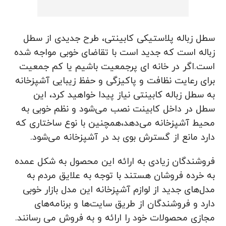
سطل زباله پلاستیکی کابینتی، طرح جدیدی از سطل
زباله است که جدید است با تقاضای خوبی مواجه شده
است.اگر در خانه ‌‌‌ای پرجمعیت باشیم یا کم جمعیت
برای رعایت نظافت و پاکیزگی و حفظ زیبایی آشپزخانه
به سطل زباله کابینتی نیاز پیدا خواهید کرد، این
سطل در داخل کابینت نصب می‌شود و نظم خوبی به
محیط آشپزخانه می‌دهد،همچنین با نوع ساختاری که
دارد مانع از گسترش بوی بد در آشپزخانه می‌شود.
فروشندگان زیادی به ارائه این محصول به شکل عمده
به خرده فروشان هستند با توجه به علایق مردم به
مدل‌های جدید از لوازم آشپزخانه این مدل بازار خوبی
دارد و فروشندگان از طریق سایت‌ها و برنامه‌های
مجازی محصولات خود را ارائه و به فروش می رسانند.