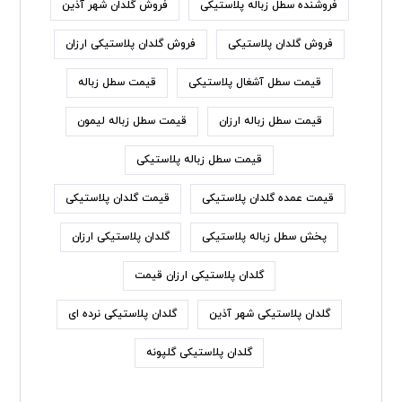
فروشنده سطل زباله پلاستیکی
فروش گلدان شهر آذین
فروش گلدان پلاستیکی
فروش گلدان پلاستیکی ارزان
قیمت سطل آشغال پلاستیکی
قیمت سطل زباله
قیمت سطل زباله ارزان
قیمت سطل زباله لیمون
قیمت سطل زباله پلاستیکی
قیمت عمده گلدان پلاستیکی
قیمت گلدان پلاستیکی
پخش سطل زباله پلاستیکی
گلدان پلاستیکی ارزان
گلدان پلاستیکی ارزان قیمت
گلدان پلاستیکی شهر آذین
گلدان پلاستیکی نرده ای
گلدان پلاستیکی گلپونه