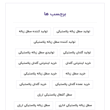
برچسب ها
تولید سطل زباله پلاستیکی
تولید کننده سطل زباله
تولید کننده سطل زباله پلاستیکی
تولید گلدان پلاستیکی
تولیدی سطل زباله پلاستیکی
خرید اینترنتی گلدان
خرید اینترنتی گلدان پلاستیکی
خرید سطل زباله
خرید سطل زباله پلاستیکی
خرید عمده گلدان پلاستیکی
خرید گلدان پلاستیکی
سطل آشغال پلاستیکی ارزان
سطل زباله پلاستیکی اداری
سطل زباله پلاستیکی ارزان