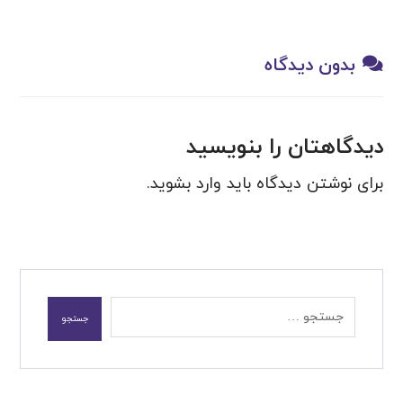
بدون دیدگاه
دیدگاهتان را بنویسید
برای نوشتن دیدگاه باید
وارد بشوید
.