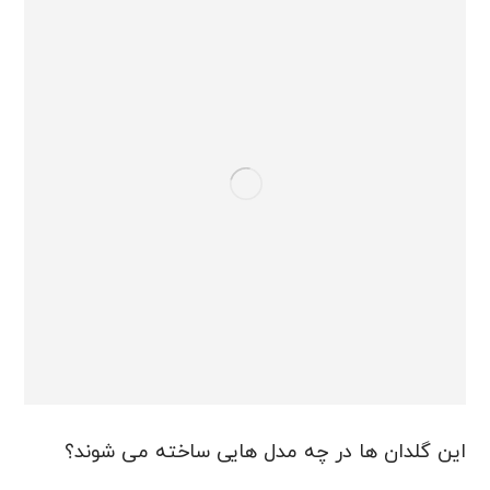
این گلدان ها در چه مدل هایی ساخته می شوند؟