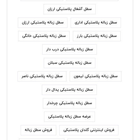
سطل آشغال پلاستیکی ارزان
سطل زباله پلاستیکی اداری
سطل زباله پلاستیکی ارزان
سطل زباله پلاستیکی بارز
سطل زباله پلاستیکی خانگی
سطل زباله پلاستیکی درب دار
سطل زباله پلاستیکی سبلان
سطل زباله پلاستیکی لیمون
سطل زباله پلاستیکی ناصر
سطل زباله پلاستیکی پدال دار
سطل زباله پلاستیکی چرخدار
عرضه سطل زباله پلاستیکی
فروش اینترنتی گلدان پلاستیکی
فروش سطل زباله