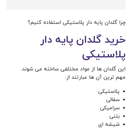
چرا گلدان پایه دار پلاستیکی استفاده کنیم؟
خرید گلدان پایه دار
پلاستیکی
این گلدان ها از مواد مختلفی ساخته می شوند.
مهم ترین آن ها عبارتند از:
پلاستیکی
سفالی
سرامیکی
بتنی
شیشه ای