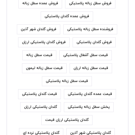
فروش سطل زباله پلاستیکی
فروش عمده سطل زباله
فروش عمده گلدان پلاستیکی
فروشنده سطل زباله پلاستیکی
فروش گلدان شهر آذین
فروش گلدان پلاستیکی
فروش گلدان پلاستیکی ارزان
قیمت سطل آشغال پلاستیکی
قیمت سطل زباله
قیمت سطل زباله ارزان
قیمت سطل زباله لیمون
قیمت سطل زباله پلاستیکی
قیمت عمده گلدان پلاستیکی
قیمت گلدان پلاستیکی
پخش سطل زباله پلاستیکی
گلدان پلاستیکی ارزان
گلدان پلاستیکی ارزان قیمت
گلدان پلاستیکی شهر آذین
گلدان پلاستیکی نرده ای