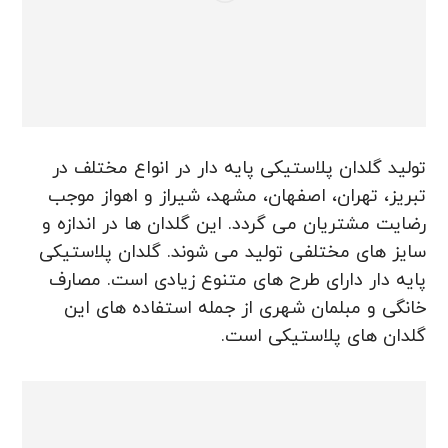
تولید گلدان پلاستیکی پایه دار در انواع مختلف در
تبریز، تهران، اصفهان، مشهد، شیراز و اهواز موجب
رضایت مشتریان می گردد. این گلدان ها در اندازه و
سایز های مختلفی تولید می شوند. گلدان پلاستیکی
پایه دار دارای طرح های متنوع زیادی است. مصارف
خانگی و مبلمان شهری از جمله استفاده های این
گلدان های پلاستیکی است.