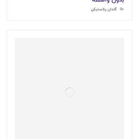
گلدان پلاستیکی