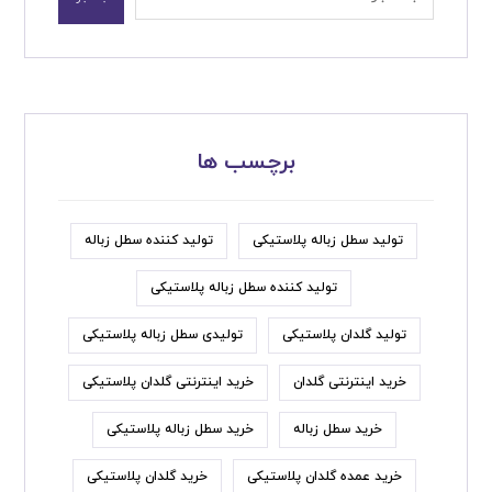
برچسب ها
تولید سطل زباله پلاستیکی
تولید کننده سطل زباله
تولید کننده سطل زباله پلاستیکی
تولید گلدان پلاستیکی
تولیدی سطل زباله پلاستیکی
خرید اینترنتی گلدان
خرید اینترنتی گلدان پلاستیکی
خرید سطل زباله
خرید سطل زباله پلاستیکی
خرید عمده گلدان پلاستیکی
خرید گلدان پلاستیکی