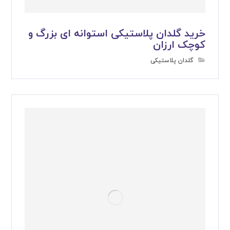
خرید گلدان پلاستیکی استوانه ای بزرگ و
کوچک ارزان
گلدان پلاستیکی