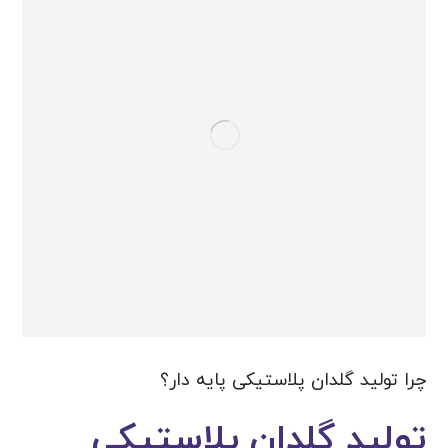
چرا تولید گلدان پلاستیکی پایه دار؟
تولید گلدان پلاستیکی