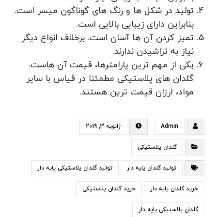
تولید در شکل ها و رنگ های گوناگون میسر است.
بنابراین دارای زیبایی بالایی است.
تمیز کردن آن ها آسان است. برخلاف انواع دیگر
نیاز به تراشیدن ندارند.
یکی از مهم ترین پارامترها، قیمت آن هاست.
گلدان های پلاستیکی مطمئنا در قیاس با سایر
مواد، ارزان قیمت ترین هستند.
Admin
ژانویه 3, 2019
گلدان پلاستیکی
تولید گلدان پایه دار
تولید گلدان پلاستیکی پایه دار
خرید گلدان پایه دار
خرید گلدان پلاستیکی
گلدان پلاستیکی پایه دار