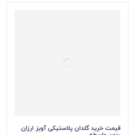
قیمت خرید گلدان پلاستیکی آویز ارزان
بدون واسطه