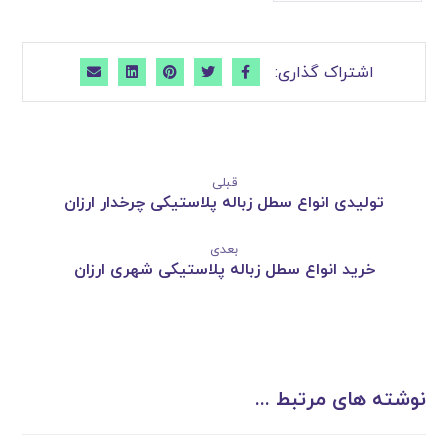
قبلی
تولیدی انواع سطل زباله پلاستیکی چرخدار ارزان
بعدی
خرید انواع سطل زباله پلاستیکی شهری ارزان
نوشته های مرتبط ...