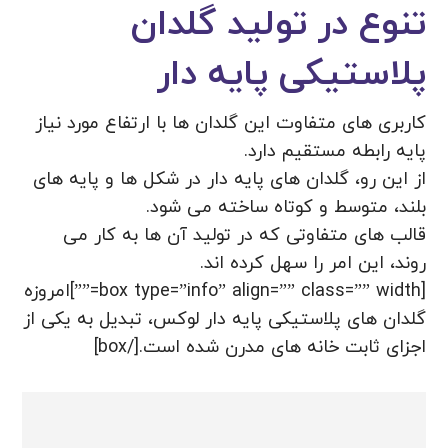
تنوع در تولید گلدان
پلاستیکی پایه دار
کاربری های متفاوت این گلدان ها با ارتفاع مورد نیاز
پایه رابطه مستقیم دارد.
از این رو، گلدان های پایه دار در شکل ها و پایه های
بلند، متوسط و کوتاه ساخته می شود.
قالب های متفاوتی که در تولید آن ها به کار می
روند، این امر را سهل کرده اند.
[box type=”info” align=”” class=”” width=””]امروزه
گلدان های پلاستیکی پایه دار لوکس، تبدیل به یکی از
اجزای ثابت خانه های مدرن شده است.[/box]