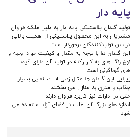
پایه دار
تولید گلدان پلاستیکی پایه دار به دلیل علاقه فراوان
مشتریان به این محصول پلاستیکی از اهمیت بالایی
در بین تولیدکنندگان برخوردار است.
این گلدان ها با توجه به مقدار و کیفیت مواد اولیه و
نوع رنگ های به کار رفته در تولید آن دارای قیمت
های گوناگونی است.
زیبایی این گلدان ها مثال زدنی است. نمایی بسیار
جذاب و مدرن به منازل می بخشند.
حتی در ادارات نیز کاربرد فراوان دارند.
اندازه های بزرگ آن اغلب در فضای آزاد استفاده می
شود.