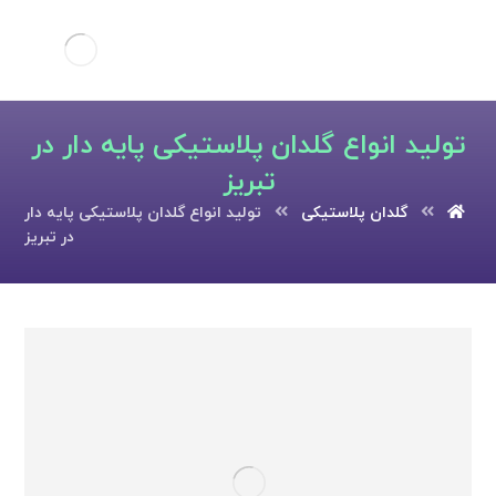
تولید انواع گلدان پلاستیکی پایه دار در
تبریز
گلدان پلاستیکی
تولید انواع گلدان پلاستیکی پایه دار
در تبریز