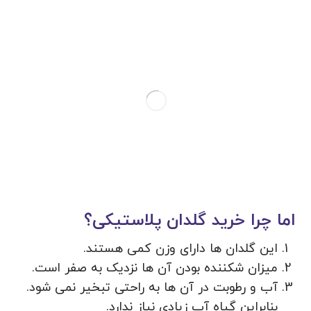
اما چرا خرید گلدان پلاستیکی؟
این گلدان ها دارای وزن کمی هستند.
میزان شکننده بودن آن ها نزدیک به صفر است.
آب و رطوبت در آن ها به راحتی تبخیر نمی شود.
بنابراین گیاه آب زیادی نیاز ندارد.