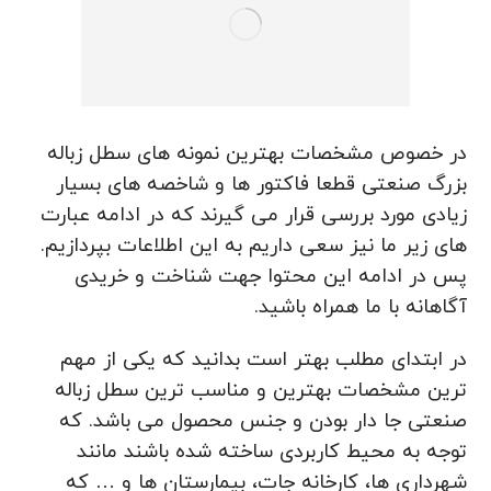
در خصوص مشخصات بهترین نمونه های سطل زباله
بزرگ صنعتی قطعا فاکتور ها و شاخصه های بسیار
زیادی مورد بررسی قرار می گیرند که در ادامه عبارت
های زیر ما نیز سعی داریم به این اطلاعات بپردازیم.
پس در ادامه این محتوا جهت شناخت و خریدی
آگاهانه با ما همراه باشید.
در ابتدای مطلب بهتر است بدانید که یکی از مهم
ترین مشخصات بهترین و مناسب ترین سطل زباله
صنعتی جا دار بودن و جنس محصول می باشد. که
توجه به محیط کاربردی ساخته شده باشند مانند
شهرداری ها، کارخانه جات، بیمارستان ها و … که