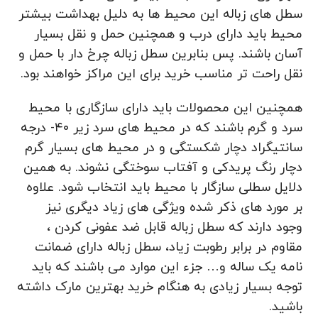
سطل های زباله این محیط ها به دلیل بهداشت بیشتر
محیط باید دارای درب و همچنین حمل و نقل بسیار
آسان باشند. پس بنابرین سطل زباله چرخ دار با حمل و
نقل راحت تر مناسب خرید برای این مراکز خواهند بود.
همچنین این محصولات باید دارای سازگاری با محیط
سرد و گرم باشند که در محیط های سرد زیر ۴۰- درجه
سانتیگراد دچار شکستگی و در محیط های بسیار گرم
دچار رنگ پریدکی و آفتاب سوختگی نشوند. به همین
دلایل سطلی سازگار با محیط باید انتخاب شود. علاوه
بر مورد های ذکر شده ویژگی های زیاد دیگری نیز
وجود دارند که سطل زباله قابل ضد عفونی کردن ،
مقاوم در برابر رطوبت زیاد، سطل زباله دارای ضمانت
نامه یک ساله و… جزء این موارد می باشند که باید
توجه بسیار زیادی به هنگام خرید بهترین مارک داشته
باشید.