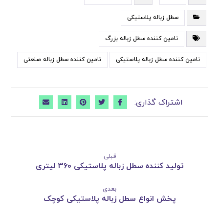
سطل زباله پلاستیکی
تامین کننده سطل زباله بزرگ
تامین کننده سطل زباله پلاستیکی
تامین کننده سطل زباله صنعتی
قبلی
تولید کننده سطل زباله پلاستیکی 360 لیتری
بعدی
پخش انواع سطل زباله پلاستیکی کوچک