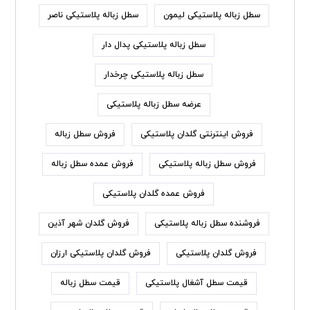
سطل زباله پلاستیکی لیمون
سطل زباله پلاستیکی ناصر
سطل زباله پلاستیکی پدال دار
سطل زباله پلاستیکی چرخدار
عرضه سطل زباله پلاستیکی
فروش اینترنتی گلدان پلاستیکی
فروش سطل زباله
فروش سطل زباله پلاستیکی
فروش عمده سطل زباله
فروش عمده گلدان پلاستیکی
فروشنده سطل زباله پلاستیکی
فروش گلدان شهر آذین
فروش گلدان پلاستیکی
فروش گلدان پلاستیکی ارزان
قیمت سطل آشغال پلاستیکی
قیمت سطل زباله