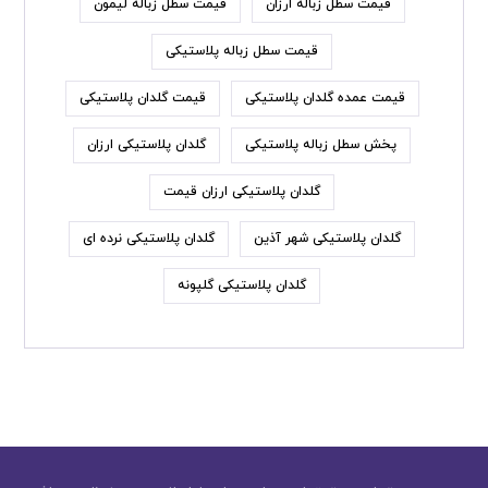
قیمت سطل زباله ارزان
قیمت سطل زباله لیمون
قیمت سطل زباله پلاستیکی
قیمت عمده گلدان پلاستیکی
قیمت گلدان پلاستیکی
پخش سطل زباله پلاستیکی
گلدان پلاستیکی ارزان
گلدان پلاستیکی ارزان قیمت
گلدان پلاستیکی شهر آذین
گلدان پلاستیکی نرده ای
گلدان پلاستیکی گلپونه