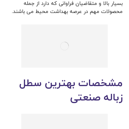
بسیار بالا و متقاضیان فراوانی که دارد از جمله
محصولات مهم در عرصه بهداشت محیط می باشند.
مشخصات بهترین سطل
زباله صنعتی