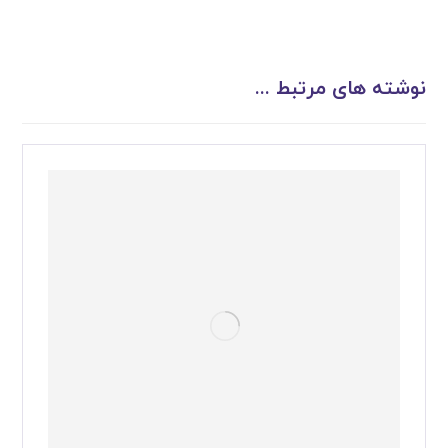
نوشته های مرتبط ...