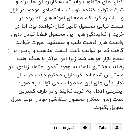
اندازه های متفاوت وابسته به کاربرد آن ها، برند و
شرکت تولید کننده، نوسانات اقتصادی موجود در بازار
و… اشاره کرد. که همه ای نمونه های نام برده در
قیمت نهایی محصول تاثیر گذار خواهند بود. اما در
خرید از نمایندگی های این محصول قطعا تبادل بدون
واسطه های فرصت طلب و مستقیم صورت خواهد
گرفت که در نهایت باعث قیمت مناسب و پایین تر از
سطح بازار خواهد شد. زیرا این مراکز با هدف جلب
رضایت مشتری باعث به وجود آمدن اعتماد زیادی بین
مشتریان شده اند. خریداران محترم جهت خرید از
نمایندگی های این محصولات می توانند به صورت
اینترنتی اقدام به خرید نمایند و در ظرف کمترین
مدت زمان ممکن محصول سفارشی خود را درب منزل
تحویل بگیرند.
Talia
اکتبر 15, 2021