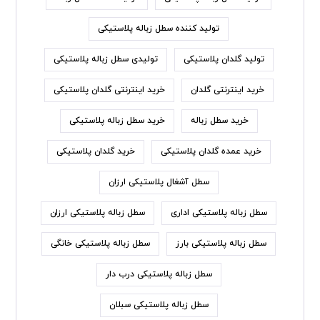
تولید کننده سطل زباله پلاستیکی
تولید گلدان پلاستیکی
تولیدی سطل زباله پلاستیکی
خرید اینترنتی گلدان
خرید اینترنتی گلدان پلاستیکی
خرید سطل زباله
خرید سطل زباله پلاستیکی
خرید عمده گلدان پلاستیکی
خرید گلدان پلاستیکی
سطل آشغال پلاستیکی ارزان
سطل زباله پلاستیکی اداری
سطل زباله پلاستیکی ارزان
سطل زباله پلاستیکی بارز
سطل زباله پلاستیکی خانگی
سطل زباله پلاستیکی درب دار
سطل زباله پلاستیکی سبلان