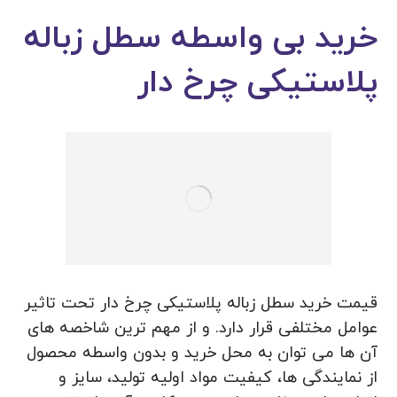
خرید بی واسطه سطل زباله
پلاستیکی چرخ دار
قیمت خرید سطل زباله پلاستیکی چرخ دار تحت تاثیر
عوامل مختلفی قرار دارد. و از مهم ترین شاخصه های
آن ها می توان به محل خرید و بدون واسطه محصول
از نمایندگی ها، کیفیت مواد اولیه تولید، سایز و