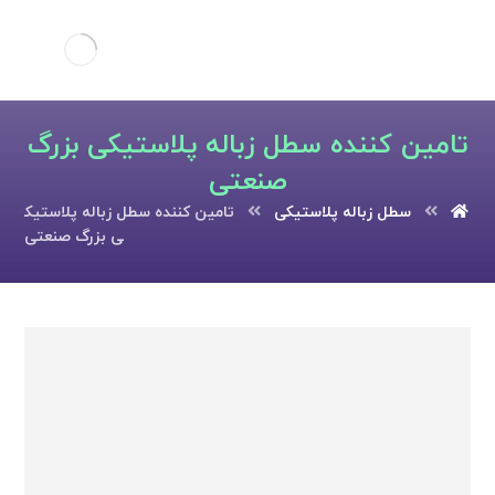
تامین کننده سطل زباله پلاستیکی بزرگ
صنعتی
سطل زباله پلاستیکی
تامین کننده سطل زباله پلاستیک
ی بزرگ صنعتی