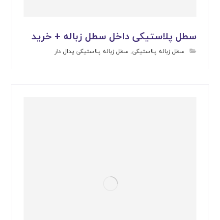
سطل پلاستیکی داخل سطل زباله + خرید
سطل زباله پلاستیکی
,
سطل زباله پلاستیکی پدال دار