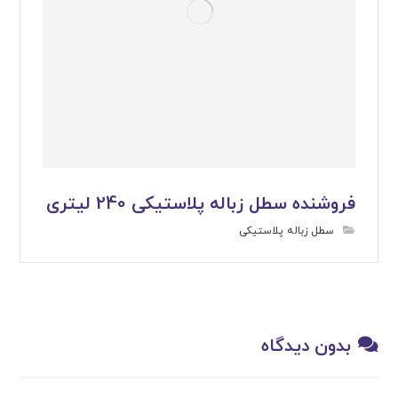
فروشنده سطل زباله پلاستیکی 240 لیتری
سطل زباله پلاستیکی
بدون دیدگاه