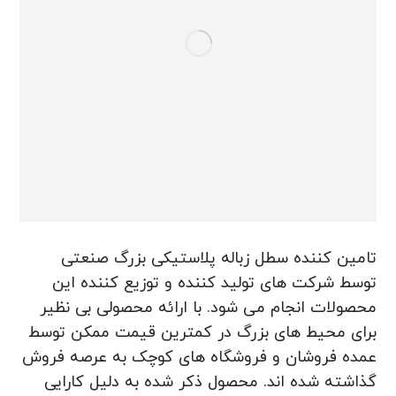
تامین کننده سطل زباله پلاستیکی بزرگ صنعتی
توسط شرکت های تولید کننده و توزیع کننده این
محصولات انجام می شود. با ارائه محصولی بی نظیر
برای محیط های بزرگ در کمترین قیمت ممکن توسط
عمده فروشان و فروشگاه های کوچک به عرصه فروش
گذاشته شده اند. محصول ذکر شده به دلیل کارایی